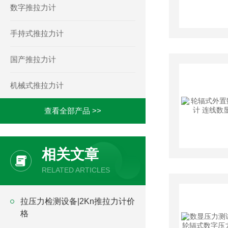
数字推拉力计
手持式推拉力计
国产推拉力计
机械式推拉力计
查看全部产品 >>
相关文章
RELATED ARTICLES
拉压力检测设备|2Kn推拉力计价
格