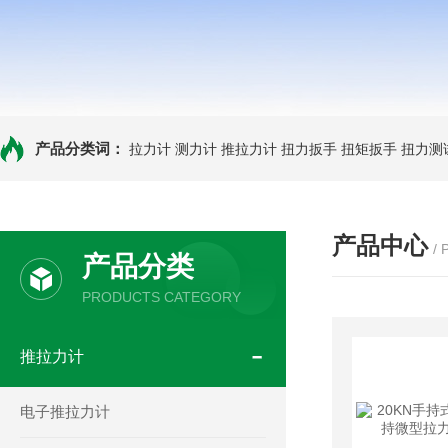
产品分类词：
拉力计
测力计
推拉力计
扭力扳手
扭矩扳手
扭力测
产品中心
/
产品分类
PRODUCTS CATEGORY
推拉力计
电子推拉力计