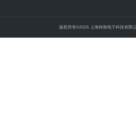
版权所有©2026 上海铸衡电子科技有限公司 Al