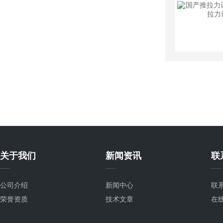
关于我们
新闻资讯
联
公司介绍
新闻中心
联
荣誉资质
技术文章
在