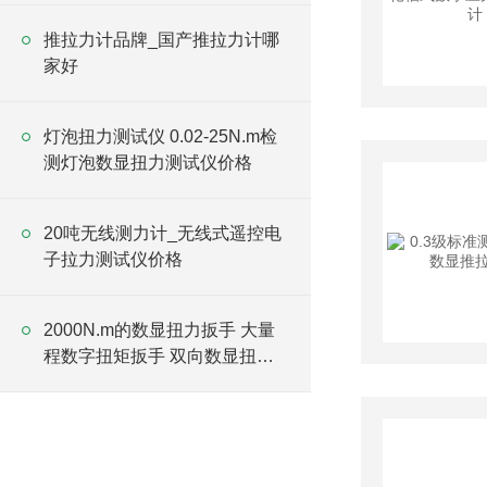
推拉力计品牌_国产推拉力计哪
家好
灯泡扭力测试仪 0.02-25N.m检
测灯泡数显扭力测试仪价格
20吨无线测力计_无线式遥控电
子拉力测试仪价格
2000N.m的数显扭力扳手 大量
程数字扭矩扳手 双向数显扭力
扳手厂家