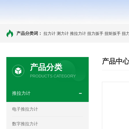
产品分类词：
拉力计
测力计
推拉力计
扭力扳手
扭矩扳手
扭
产品中
产品分类
PRODUCTS CATEGORY
推拉力计
电子推拉力计
数字推拉力计