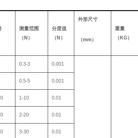
外形尺寸
号
测量范围
分度值
重量
（
N
）
（
N
）
（
KG
）
（
mm
）
3
0.3-3
0.001
5
0.5-5
0.001
10
1-10
0.01
20
2-20
0.01
30
3-30
0.01