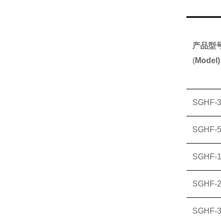
产品型
(
Model)
SGHF-
SGHF-
SGHF-
SGHF-
SGHF-