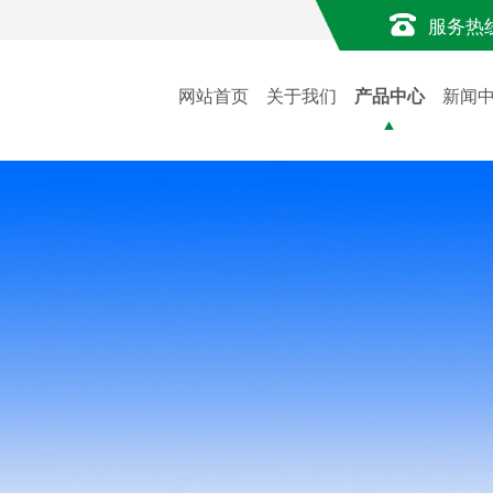
服务热
网站首页
关于我们
产品中心
新闻