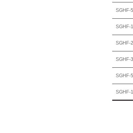
SGHF-
SGHF-1
SGHF-2
SGHF-3
SGHF-5
SGHF-1