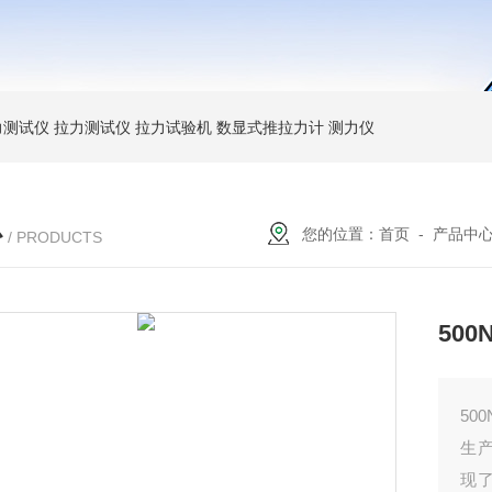
力测试仪
拉力测试仪
拉力试验机
数显式推拉力计
测力仪
心
您的位置：
首页
-
产品中
/ PRODUCTS
50
50
生
现