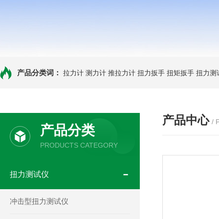
产品分类词：
拉力计
测力计
推拉力计
扭力扳手
扭矩扳手
扭力测
产品中心
/
产品分类
PRODUCTS CATEGORY
扭力测试仪
冲击型扭力测试仪