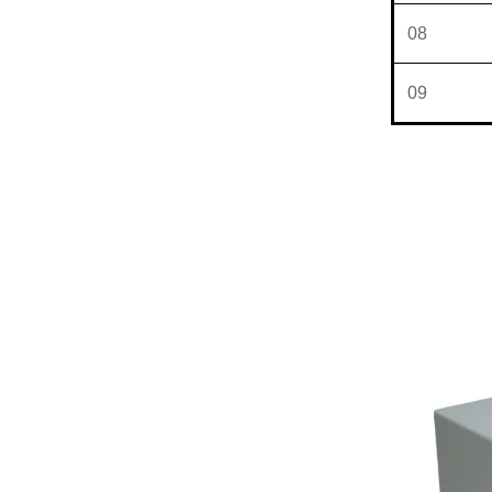
08
09