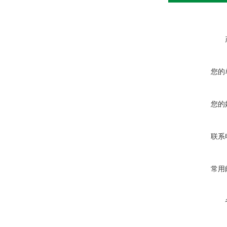
您的
您的
联系
常用