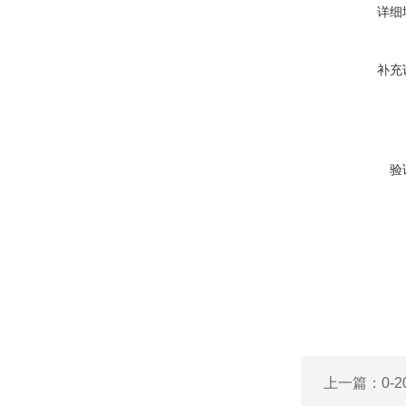
详细
补充
验
上一篇：
0-