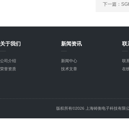
下一篇：
SG
关于我们
新闻资讯
联
公司介绍
新闻中心
联
荣誉资质
技术文章
在
版权所有©2026 上海铸衡电子科技有限公司 Al