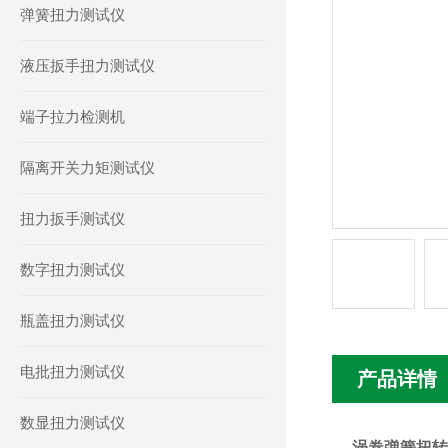
弹簧扭力测试仪
液压扳手扭力测试仪
端子拉力检测机
隔离开关力矩测试仪
扭力扳手测试仪
数字扭力测试仪
瓶盖扭力测试仪
电批扭力测试仪
产品详情
数显扭力测试仪
涡卷弹簧扭转