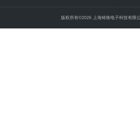
版权所有©2026 上海铸衡电子科技有限公司 Al