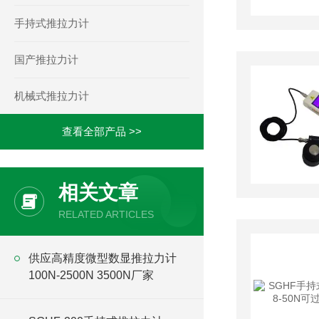
手持式推拉力计
国产推拉力计
机械式推拉力计
查看全部产品 >>
相关文章
RELATED ARTICLES
供应高精度微型数显推拉力计
100N-2500N 3500N厂家