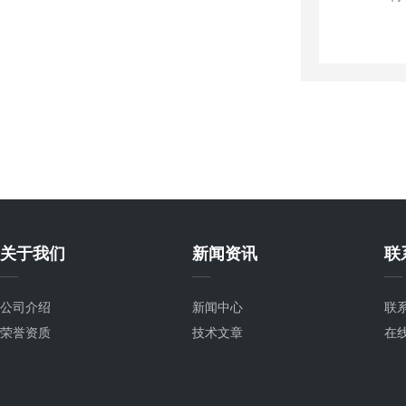
关于我们
新闻资讯
联
公司介绍
新闻中心
联
荣誉资质
技术文章
在