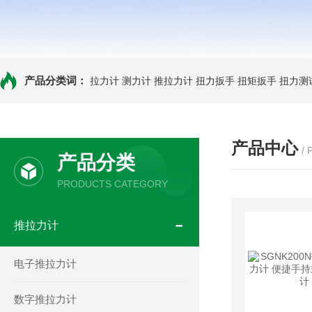
产品分类词：
拉力计
测力计
推拉力计
扭力扳手
扭矩扳手
扭力测
产品中心
/
产品分类
PRODUCTS CATEGORY
推拉力计
电子推拉力计
数字推拉力计