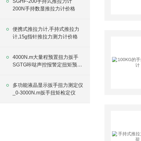
SGHF-200手持式推拉力计
200N手持数显推拉力计价格
便携式推拉力计,手持式推拉力
计,15g指针推拉力测力计价格
4000N.m大量程预置扭力扳手
SGTG咔哒声控报警定扭矩预置
扳手
多功能液晶显示扳手扭力测定仪
_0-3000N.m扳手扭矩检定仪