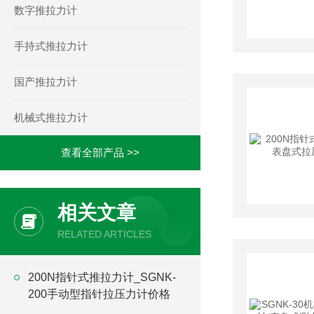
数字推拉力计
手持式推拉力计
国产推拉力计
机械式推拉力计
查看全部产品 >>
相关文章
RELATED ARTICLES
200N指针式推拉力计_SGNK-
200手动型指针拉压力计价格