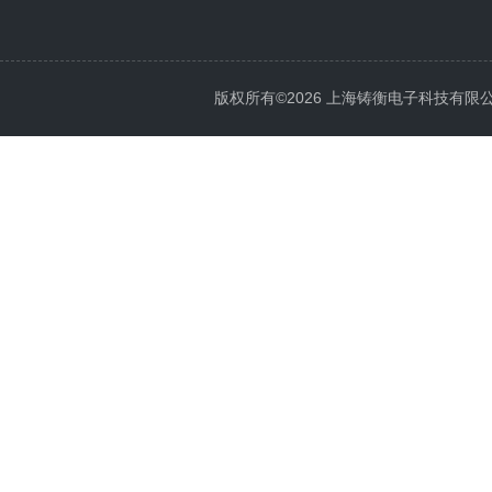
版权所有©2026 上海铸衡电子科技有限公司 Al