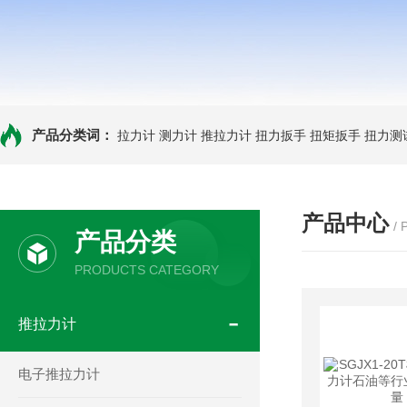
产品分类词：
拉力计
测力计
推拉力计
扭力扳手
扭矩扳手
扭力测
产品中心
/
产品分类
PRODUCTS CATEGORY
推拉力计
电子推拉力计