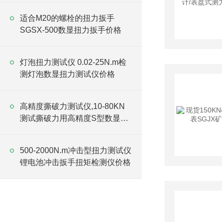
适合M20的螺栓的扭力扳手
SGSX-500数显扭力扳手价格
灯泡扭力测试仪 0.02-25N.m检
测灯泡数显扭力测试仪价格
高精度撕破力测试仪,10-80KN
测试撕破力用高精度S型数显外
置仪器
500-2000N.m冲击型扭力测试仪
锂电池冲击扳手扭矩检测仪价格