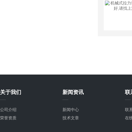
关于我们
新闻资讯
联
公司介绍
新闻中心
联
荣誉资质
技术文章
在