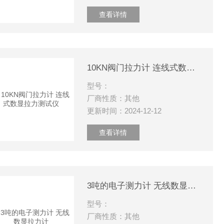
查看详情
10KN阀门拉力计 连线式数显拉力测试仪
型号：
厂商性质：其他
更新时间：2024-12-12
查看详情
3吨的电子测力计 无线数显拉力计
型号：
厂商性质：其他