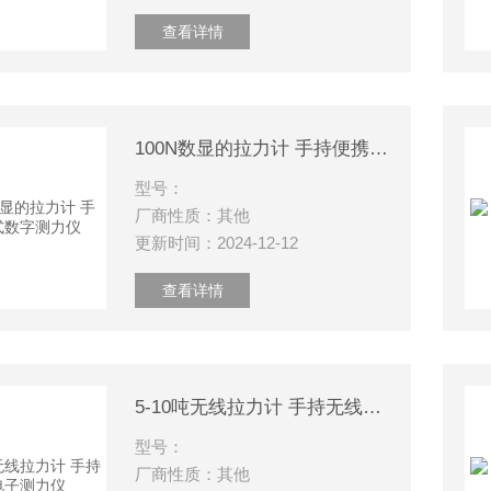
查看详情
100N数显的拉力计 手持便携式数字测力仪
型号：
厂商性质：其他
更新时间：2024-12-12
查看详情
5-10吨无线拉力计 手持无线电子测力仪
型号：
厂商性质：其他