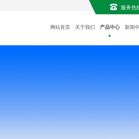
服务热
网站首页
关于我们
产品中心
新闻