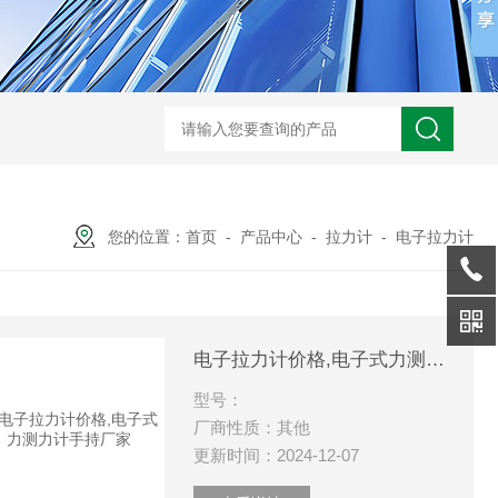
您的位置：
首页
-
产品中心
-
拉力计
-
电子拉力计
电子拉力计价格,电子式力测力计手持厂家
型号：
厂商性质：其他
更新时间：2024-12-07