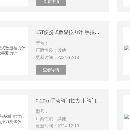
查看详情
15T便携式数显拉力计 手持数字测力计
型号：
厂商性质：其他
更新时间：2024-12-13
查看详情
0-20kn手动阀门拉力计 阀门手动拉力测试仪
型号：
厂商性质：其他
更新时间：2024-12-13