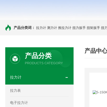
产品分类词：
拉力计
测力计
推拉力计
扭力扳手
扭矩扳手
扭
产品中
产品分类
PRODUCTS CATEGORY
拉力计
拉力表
电子拉力计