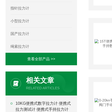
指针拉力计
小型拉力计
国产拉力计
绳索拉力计
查看全部产品 >>
相关文章
RELATED ARTICLES
10KG便携式数字拉力计 便携式
拉力测试计 便携式手持拉力计