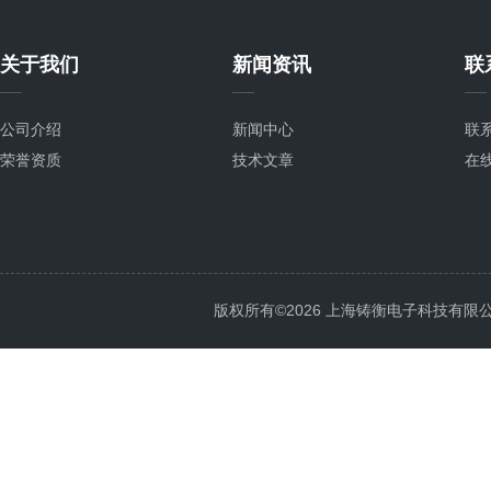
关于我们
新闻资讯
联
公司介绍
新闻中心
联
荣誉资质
技术文章
在
版权所有©2026 上海铸衡电子科技有限公司 Al