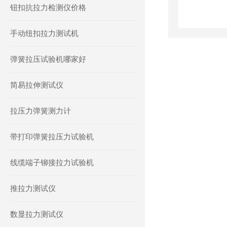
钮扣抗拉力检测仪价格
手动纽扣拉力测试机
弹簧拉压试验机哪家好
简易拉伸测试仪
拉压力弹簧测力计
带打印弹簧拉压力试验机
线缆端子铆接拉力试验机
推拉力测试仪
数显拉力测试仪