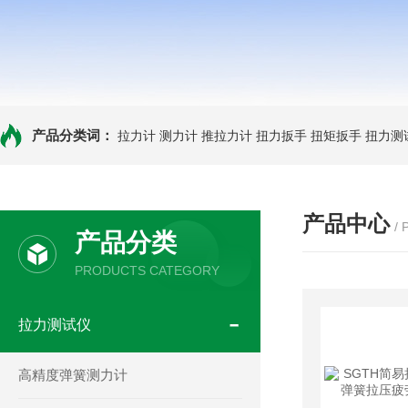
产品分类词：
拉力计
测力计
推拉力计
扭力扳手
扭矩扳手
扭力测
产品中心
/
产品分类
PRODUCTS CATEGORY
拉力测试仪
高精度弹簧测力计