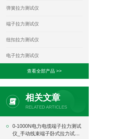
弹簧拉力测试仪
端子拉力测试仪
纽扣拉力测试仪
电子拉力测试仪
查看全部产品 >>
相关文章
RELATED ARTICLES
0-1000N电力电缆端子拉力测试
仪_手动线束端子卧式拉力试验