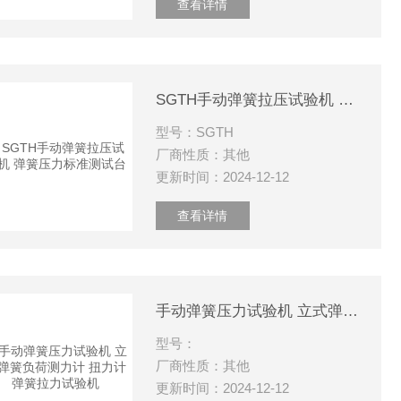
查看详情
SGTH手动弹簧拉压试验机 弹簧压力标准测试台
型号：SGTH
厂商性质：其他
更新时间：2024-12-12
查看详情
手动弹簧压力试验机 立式弹簧负荷测力计 扭力计 弹簧拉力试验机
型号：
厂商性质：其他
更新时间：2024-12-12