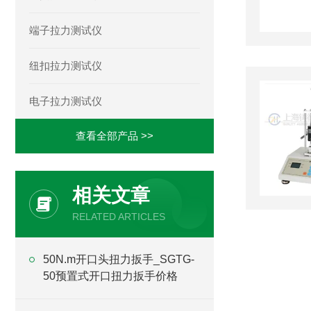
端子拉力测试仪
纽扣拉力测试仪
电子拉力测试仪
查看全部产品 >>
相关文章
RELATED ARTICLES
50N.m开口头扭力扳手_SGTG-
50预置式开口扭力扳手价格