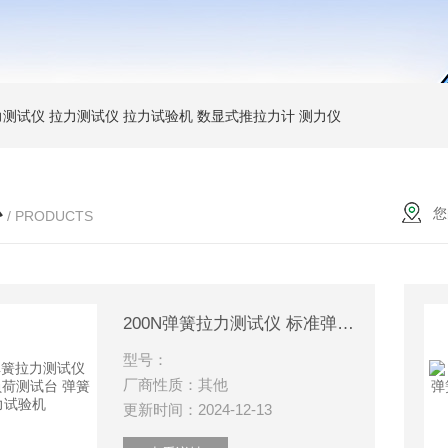
力测试仪
拉力测试仪
拉力试验机
数显式推拉力计
测力仪
心
您
/ PRODUCTS
200N弹簧拉力测试仪 标准弹簧负荷测试台 弹簧拉力试验机
型号：
厂商性质：其他
更新时间：2024-12-13