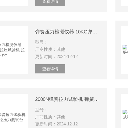
查看详情
弹簧压力检测仪器 10KG弹簧拉压试验机 拉力计
型号：
厂商性质：其他
更新时间：2024-12-12
查看详情
2000N弹簧拉力试验机 弹簧负荷拉压力测试台
型号：
厂商性质：其他
更新时间：2024-12-12