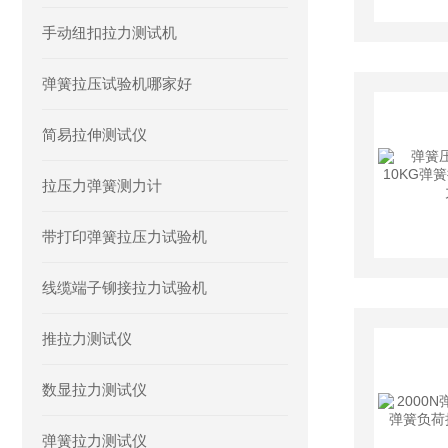
手动纽扣拉力测试机
弹簧拉压试验机哪家好
简易拉伸测试仪
拉压力弹簧测力计
带打印弹簧拉压力试验机
线缆端子铆接拉力试验机
推拉力测试仪
数显拉力测试仪
弹簧拉力测试仪