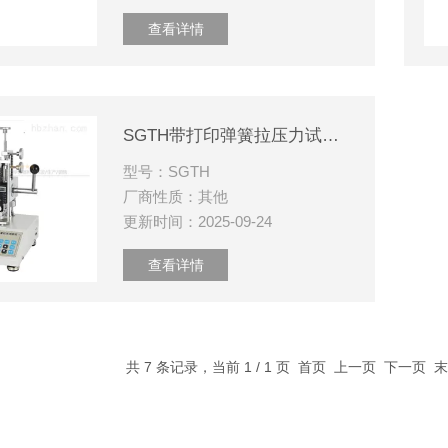
查看详情
SGTH带打印弹簧拉压力试验机多功能扭转实验设备
型号：SGTH
厂商性质：其他
更新时间：2025-09-24
查看详情
共 7 条记录，当前 1 / 1 页 首页 上一页 下一页