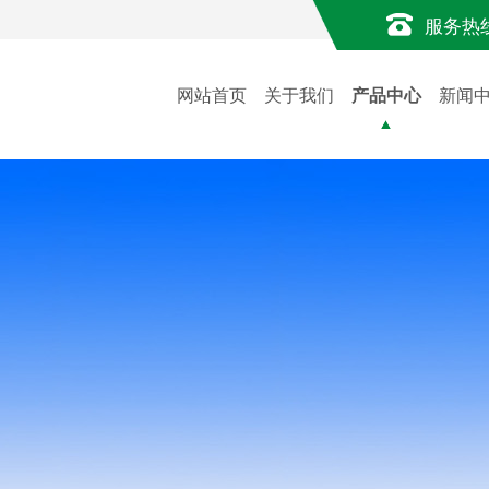
服务热
网站首页
关于我们
产品中心
新闻