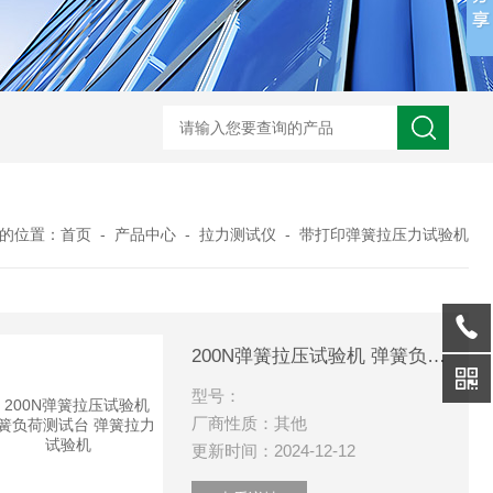
的位置：
首页
-
产品中心
-
拉力测试仪
-
带打印弹簧拉压力试验机
200N弹簧拉压试验机 弹簧负荷测试台 弹簧拉力试验机
型号：
厂商性质：其他
更新时间：2024-12-12