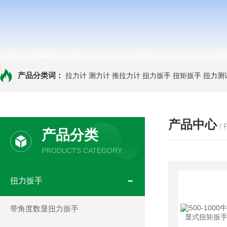
产品分类词：
拉力计
测力计
推拉力计
扭力扳手
扭矩扳手
扭力测
产品中心
/
产品分类
PRODUCTS CATEGORY
扭力扳手
带角度数显扭力扳手