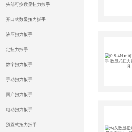
头部可换数显扭力扳手
开口式数显扭力扳手
液压扭力扳手
定扭力扳手
数字扭力扳手
手动扭力扳手
国产扭力扳手
电动扭力扳手
预置式扭力扳手