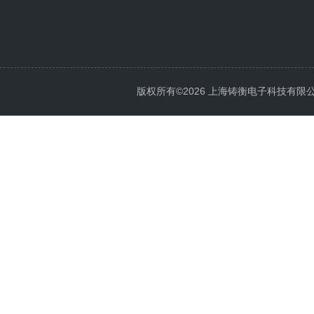
版权所有©2026 上海铸衡电子科技有限公司 Al