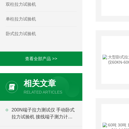
双柱拉力试验机
单柱拉力试验机
卧式拉力试验机
查看全部产品 >>
相关文章
RELATED ARTICLES
200N端子拉力测试仪 手动卧式
拉力试验机 接线端子测力计价
格