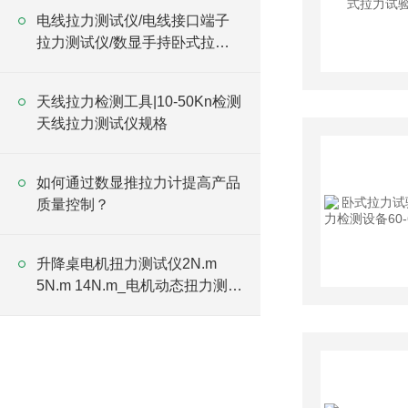
电线拉力测试仪/电线接口端子
拉力测试仪/数显手持卧式拉力
试验机
天线拉力检测工具|10-50Kn检测
天线拉力测试仪规格
如何通过数显推拉力计提高产品
质量控制？
升降桌电机扭力测试仪2N.m
5N.m 14N.m_电机动态扭力测试
仪