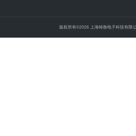
版权所有©2026 上海铸衡电子科技有限公司 Al