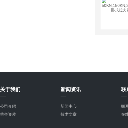
关于我们
新闻资讯
联
公司介绍
新闻中心
联
荣誉资质
技术文章
在