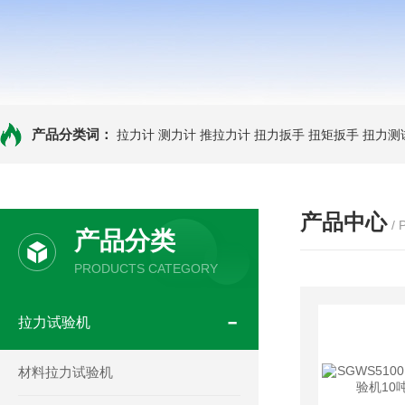
产品分类词：
拉力计
测力计
推拉力计
扭力扳手
扭矩扳手
扭力测
产品中心
/
产品分类
PRODUCTS CATEGORY
拉力试验机
材料拉力试验机