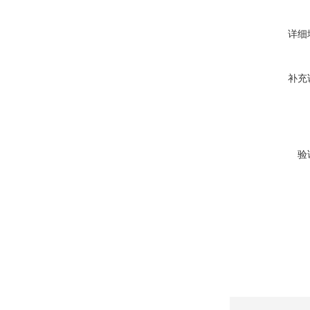
详细
补充
验