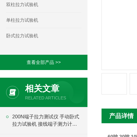
双柱拉力试验机
单柱拉力试验机
卧式拉力试验机
查看全部产品 >>
相关文章
RELATED ARTICLES
产品详情
200N端子拉力测试仪 手动卧式
拉力试验机 接线端子测力计价
格
60吨 30吨