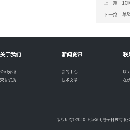
上一篇：
1
下一篇：
单臂
关于我们
新闻资讯
联
公司介绍
新闻中心
联
荣誉资质
技术文章
在
版权所有©2026 上海铸衡电子科技有限公司 Al