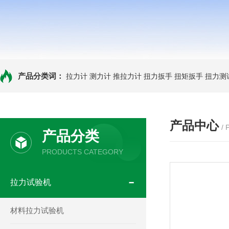
产品分类词：
拉力计
测力计
推拉力计
扭力扳手
扭矩扳手
扭力测
产品中心
/
产品分类
PRODUCTS CATEGORY
拉力试验机
材料拉力试验机