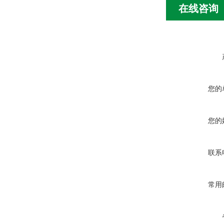
在线咨询
您的
您的
联系
常用