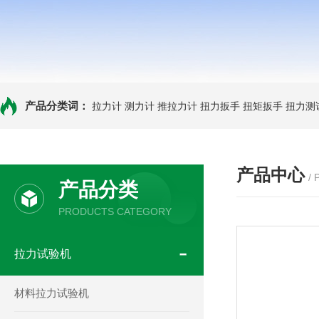
产品分类词：
拉力计
测力计
推拉力计
扭力扳手
扭矩扳手
扭力测
产品中心
/
产品分类
PRODUCTS CATEGORY
拉力试验机
材料拉力试验机