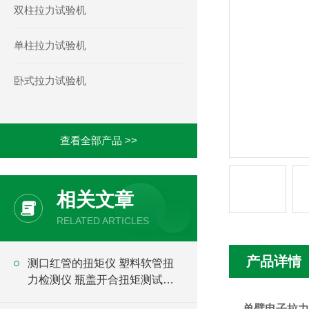
双柱拉力试验机
单柱拉力试验机
卧式拉力试验机
查看全部产品 >>
相关文章
RELATED ARTICLES
产品详情
测口红管的扭矩仪 塑料软管扭
力检测仪 瓶盖开合扭矩测试仪
价格
单臂电子拉力试