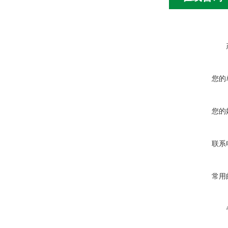
您的
您的
联系
常用