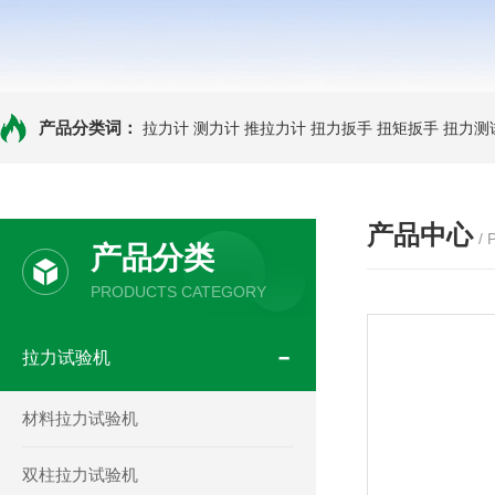
产品分类词：
拉力计
测力计
推拉力计
扭力扳手
扭矩扳手
扭力测
产品中心
/
产品分类
PRODUCTS CATEGORY
拉力试验机
材料拉力试验机
双柱拉力试验机