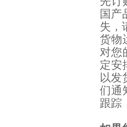
先订
国产
失，
货物
对您
定安
以发
们通
跟踪