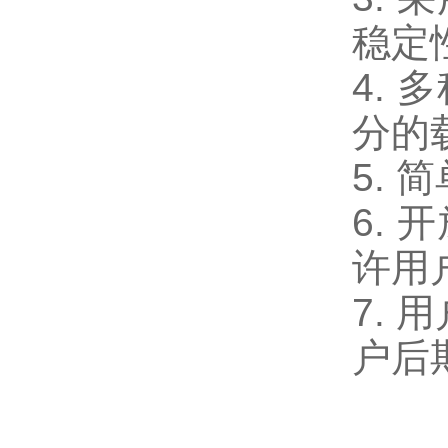
稳定
4.
分的
5.
6.
许用
7.
户后