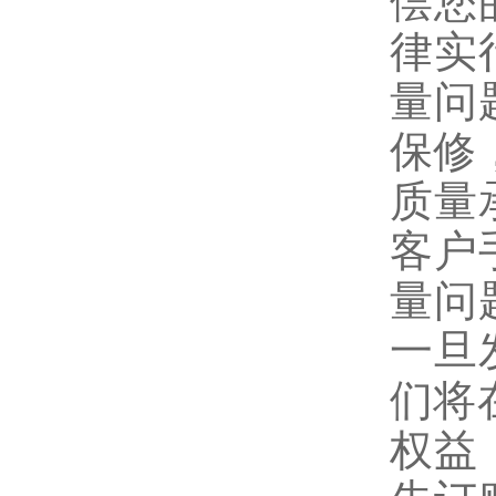
偿您
律实
量问
保修
质量
客户
量问
一旦
们将
权益