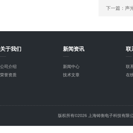
下一篇：
声光
关于我们
新闻资讯
联
公司介绍
新闻中心
联
荣誉资质
技术文章
在
版权所有©2026 上海铸衡电子科技有限公司 Al