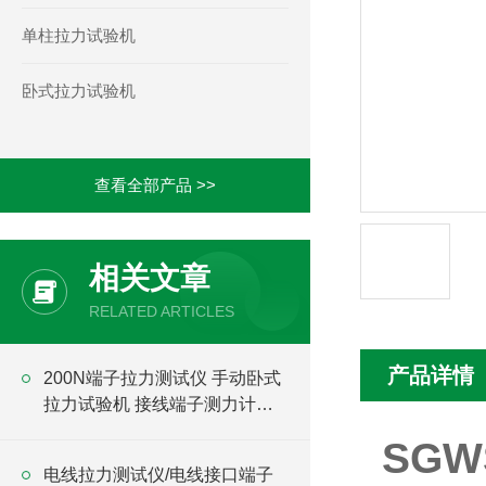
单柱拉力试验机
卧式拉力试验机
查看全部产品 >>
相关文章
RELATED ARTICLES
产品详情
200N端子拉力测试仪 手动卧式
拉力试验机 接线端子测力计价
格
SGW
电线拉力测试仪/电线接口端子