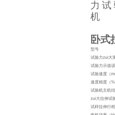
卧式
型号
试验力zui大
试验力示值误
试验速度（mm
速度精度（%
试验机主机
zui大拉伸试
试样拉伸行程(
电机功率（k