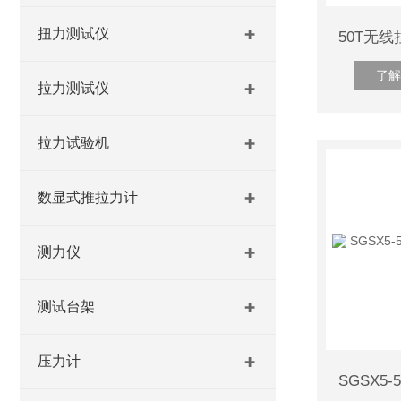
扭力测试仪
了解
拉力测试仪
拉力试验机
数显式推拉力计
测力仪
测试台架
压力计