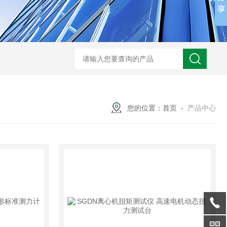
您的位置：
首页
-
产品中心