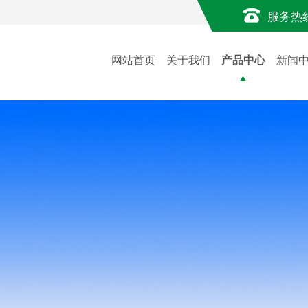
服务热
网站首页
关于我们
产品中心
新闻