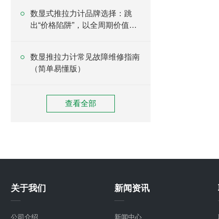
​数显式推拉力计品牌选择：跳
出“价格陷阱”，以全周期价值为
核心锚点
数显推拉力计常见故障维修指南
（简单易懂版）
查看全部
关于我们
新闻资讯
公司介绍
新闻中心