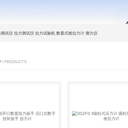
力测试仪
拉力测试仪
拉力试验机
数显式推拉力计
测力仪
心
/ PRODUCTS