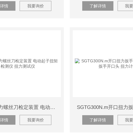
详情
我要询价
了解详情
我
SGHP扭力螺丝刀检定装置 电动起子扭矩检测仪 扭力测试仪
详情
我要询价
了解详情
我