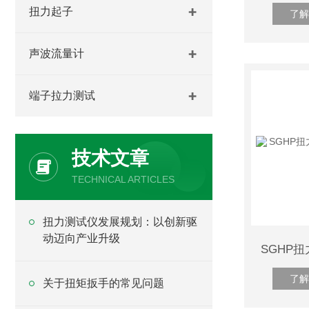
扭力起子
了解
声波流量计
端子拉力测试
技术文章
TECHNICAL ARTICLES
​扭力测试仪发展规划：以创新驱
动迈向产业升级
了解
关于扭矩扳手的常见问题