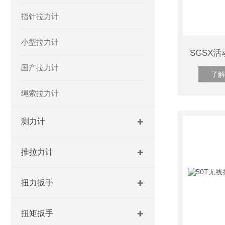
指针拉力计
小型拉力计
国产拉力计
了解
绳索拉力计
测力计
推拉力计
扭力扳手
扭矩扳手