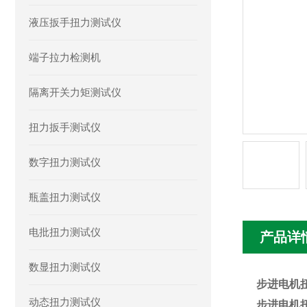
液压扳手扭力测试仪
端子拉力检测机
隔离开关力矩测试仪
扭力扳手测试仪
数字扭力测试仪
瓶盖扭力测试仪
电批扭力测试仪
产品详
数显扭力测试仪
步进电机
动态扭力测试仪
步进电机