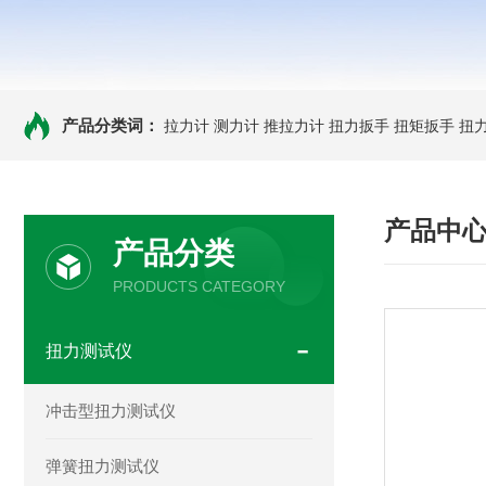
产品分类词：
拉力计
测力计
推拉力计
扭力扳手
扭矩扳手
扭
产品中
产品分类
PRODUCTS CATEGORY
扭力测试仪
冲击型扭力测试仪
弹簧扭力测试仪