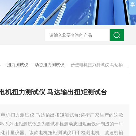
心
-
扭力测试仪
-
动态扭力测试仪
-
步进电机扭力测试仪 马达输出扭矩测试台
电机扭力测试仪 马达输出扭矩测试台
进电机扭力测试仪 马达输出扭矩测试台:铸衡厂家生产的这款
GDN系列扭矩测试仪是为测试和检测动态扭矩而设计制造的一种
能化计量仪器。该款电机扭矩测试仪用于检测电机、减速机输