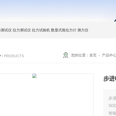
力测试仪
拉力测试仪
拉力试验机
数显式推拉力计
测力仪
心
您的位置：
首页
-
产品中
/ PRODUCTS
步进
步
S
智