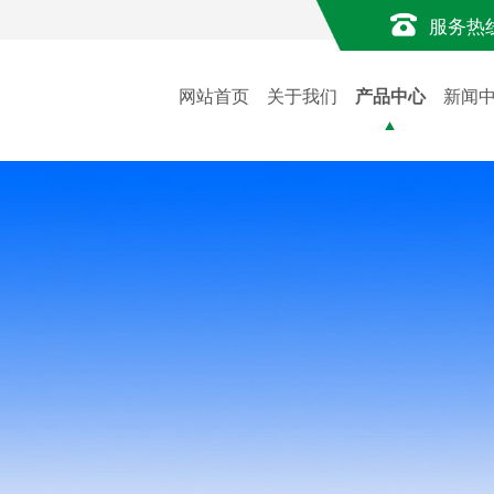
服务热
网站首页
关于我们
产品中心
新闻