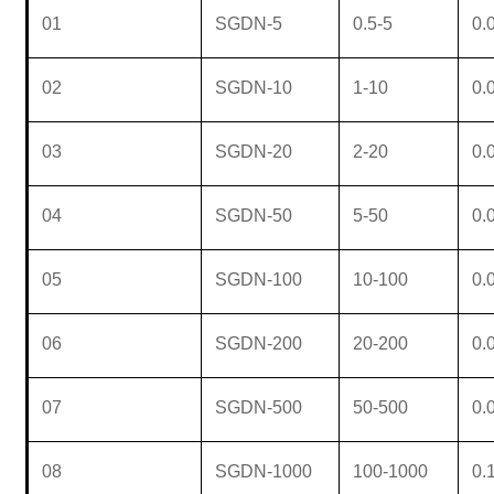
01
SGDN-5
0.5-5
0.
02
SGDN-10
1-10
0.
03
SGDN-20
2-20
0.
04
SGDN-50
5-50
0.
05
SGDN-100
10-100
0.
06
SGDN-200
20-200
0.
07
SGDN-500
50-500
0.
08
SGDN-1000
100-1000
0.