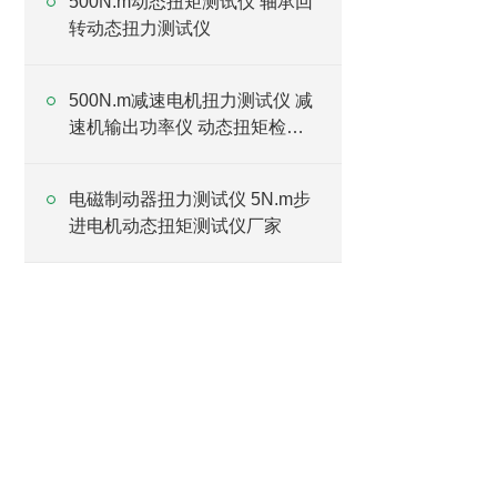
500N.m动态扭矩测试仪 轴承回
转动态扭力测试仪
500N.m减速电机扭力测试仪 减
速机输出功率仪 动态扭矩检测
仪厂家
电磁制动器扭力测试仪 5N.m步
进电机动态扭矩测试仪厂家