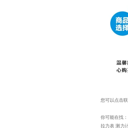
您可以点击
联
你可能在找
拉力表
测力