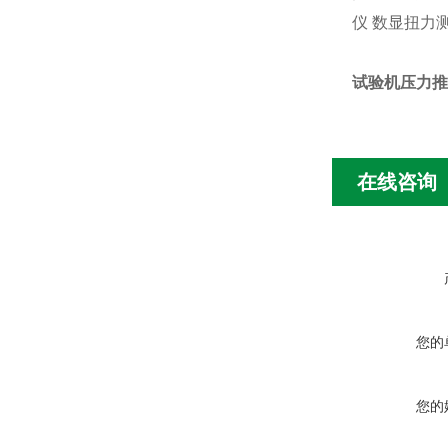
仪
数显扭力
试验机压力推
在线咨询
您的
您的