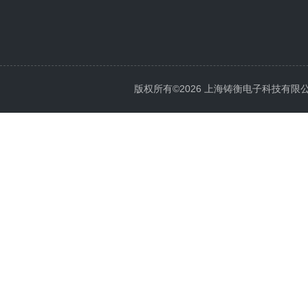
版权所有©2026 上海铸衡电子科技有限公司 Al