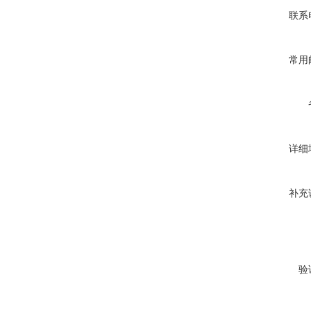
联系
常用
详细
补充
验