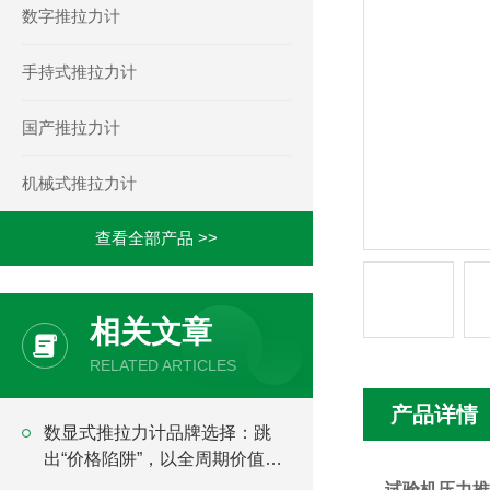
数字推拉力计
手持式推拉力计
国产推拉力计
机械式推拉力计
查看全部产品 >>
相关文章
RELATED ARTICLES
产品详情
​数显式推拉力计品牌选择：跳
出“价格陷阱”，以全周期价值为
核心锚点
试验机压力推