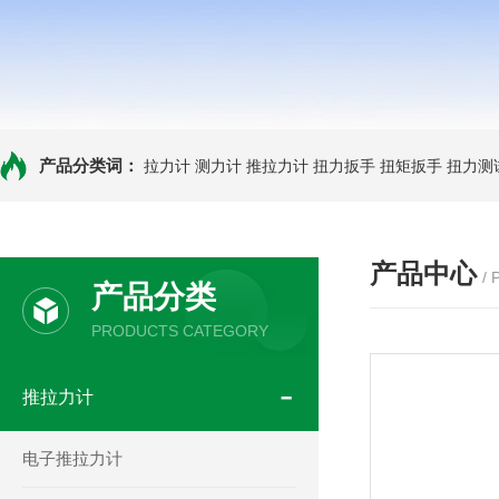
产品分类词：
拉力计
测力计
推拉力计
扭力扳手
扭矩扳手
扭力测
产品中心
/
产品分类
PRODUCTS CATEGORY
推拉力计
电子推拉力计