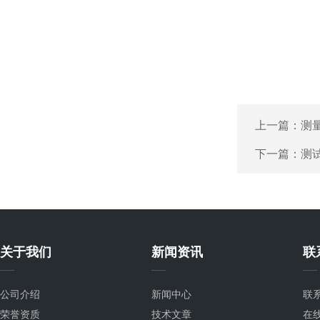
上一篇：
测
下一篇：
测
关于我们
新闻资讯
联
公司介绍
新闻中心
联
荣誉资质
技术文章
在