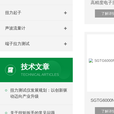
扭力起子
了解详
声波流量计
端子拉力测试
技术文章
TECHNICAL ARTICLES
​扭力测试仪发展规划：以创新驱
动迈向产业升级
了解详
关于扭矩扳手的常见问题