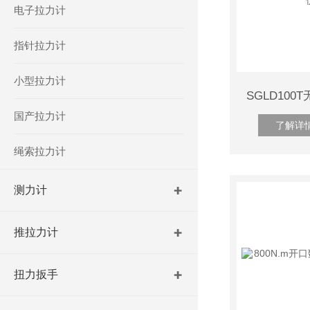
电子拉力计
指针拉力计
小型拉力计
国产拉力计
了解详
绳索拉力计
测力计
推拉力计
扭力扳手