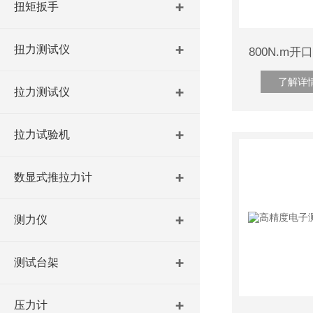
扭矩扳手
扭力测试仪
了解详
拉力测试仪
拉力试验机
数显式推拉力计
测力仪
测试台架
压力计