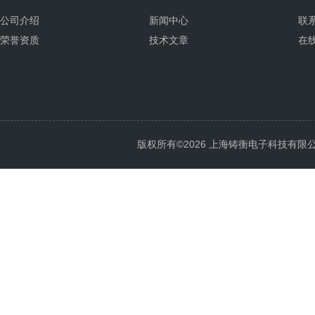
公司介绍
新闻中心
联
荣誉资质
技术文章
在
版权所有©2026 上海铸衡电子科技有限公司 Al