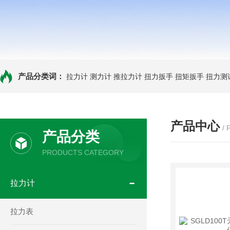
产品分类词：
拉力计
测力计
推拉力计
扭力扳手
扭矩扳手
扭力测
产品中心
/
产品分类
PRODUCTS CATEGORY
拉力计
拉力表