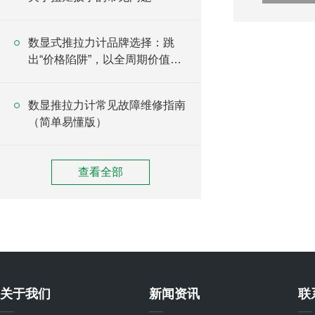
​数显式推拉力计品牌选择：跳
出“价格陷阱”，以全周期价值为
核心锚点
数显推拉力计常见故障维修指南
（简单易懂版）
查看全部
关于我们
新闻资讯
联