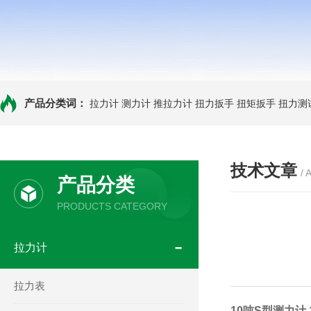
产品分类词：
拉力计
测力计
推拉力计
扭力扳手
扭矩扳手
扭力测
技术文章
/ 
产品分类
PRODUCTS CATEGORY
拉力计
拉力表
10吨S型测力计