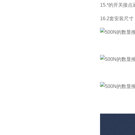
15.*的开关
16.2套安装