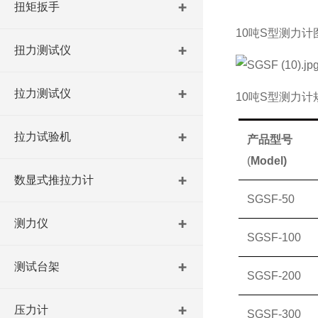
扭矩扳手
10吨S型测力计
扭力测试仪
拉力测试仪
10吨S型测力计
拉力试验机
产品型号
(
Model)
数显式推拉力计
SGSF-50
测力仪
SGSF-100
测试台架
SGSF-200
压力计
SGSF-300