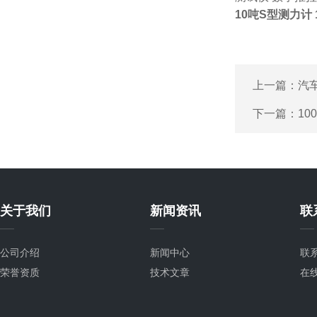
10吨S型测力计
上一篇：
汽
下一篇：
10
关于我们
新闻资讯
联
公司介绍
新闻中心
联
荣誉资质
技术文章
在