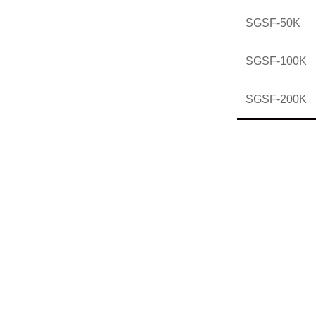
SGSF-50K
SGSF-100K
SGSF-200K