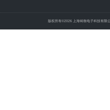
版权所有©2026 上海铸衡电子科技有限公司 Al