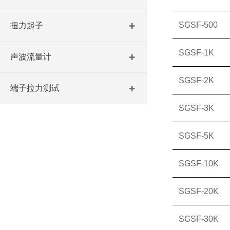
SGSF-500
扭力起子
SGSF-1K
声波流量计
SGSF-2K
端子拉力测试
SGSF-3K
SGSF-5K
SGSF-10K
SGSF-20K
SGSF-30K