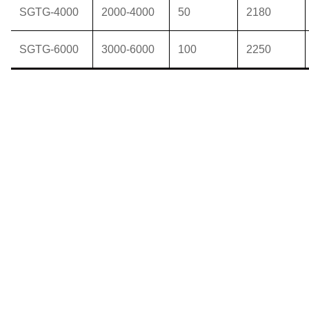
SGTG-4000
2000-4000
50
2180
SGTG-6000
3000-6000
100
2250