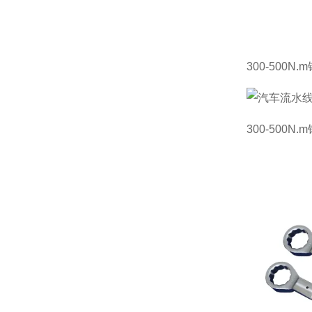
300-500N
300-500N