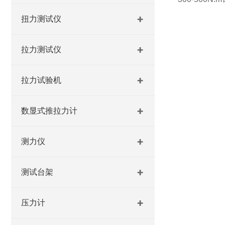
扭力测试仪
拉力测试仪
拉力试验机
数显式推拉力计
测力仪
测试台架
压力计