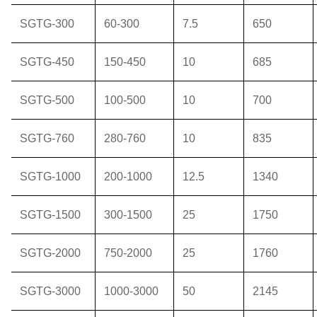
SGTG-300
60-300
7.5
650
SGTG-450
150-450
10
685
SGTG-500
100-500
10
700
SGTG-760
280-760
10
835
SGTG-1000
200-1000
12.5
1340
SGTG-1500
300-1500
25
1750
SGTG-2000
750-2000
25
1760
SGTG-3000
1000-3000
50
2145