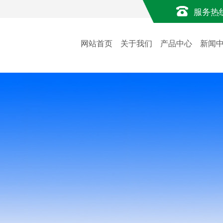
服务热
网站首页
关于我们
产品中心
新闻