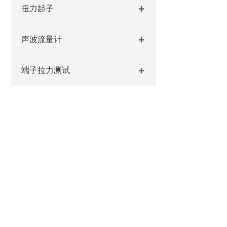
扭力起子
声波流量计
端子拉力测试