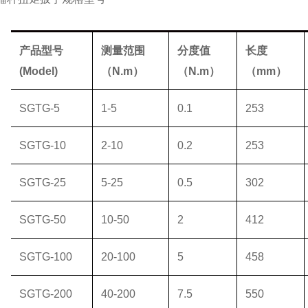
产品型号
测量范围
分度值
长度
(Model)
（
N.m
）
（
N.m
）
（
mm
）
SGTG-5
1-5
0.1
253
SGTG-10
2-10
0.2
253
SGTG-25
5-25
0.5
302
SGTG-50
10-50
2
412
SGTG-100
20-100
5
458
SGTG-200
40-200
7.5
550