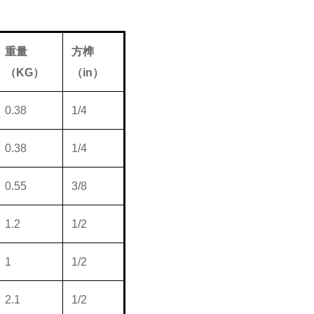
重量
方榫
（
KG
）
（
in
）
0.38
1/4
0.38
1/4
0.55
3/8
1.2
1/2
1
1/2
2.1
1/2