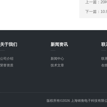
上一篇：
2
下一篇：
1
关于我们
新闻资讯
联
公司介绍
新闻中心
联
荣誉资质
技术文章
在
版权所有©2026 上海铸衡电子科技有限公司 Al