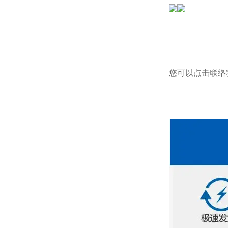
您可以点击
联络