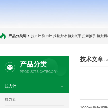
产品分类词：
拉力计
测力计
推拉力计
扭力扳手
扭矩扳手
扭力测
技术文章
/ 
产品分类
PRODUCTS CATEGORY
拉力计
拉力表
1000公斤外