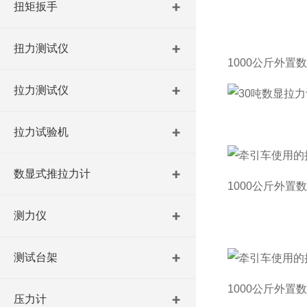
扭矩扳手
扭力测试仪
1000公斤外置
拉力测试仪
拉力试验机
数显式推拉力计
1000公斤外置
测力仪
测试台架
1000公斤外置
压力计