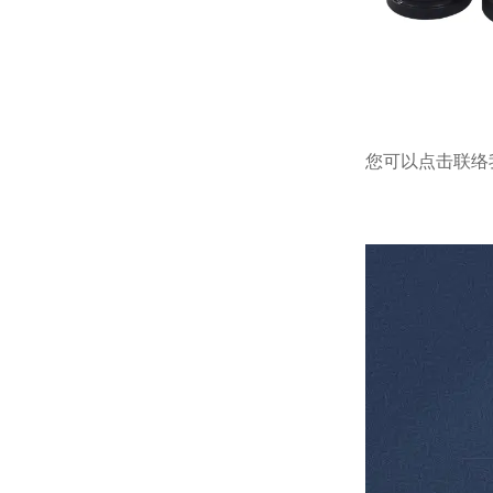
您可以点击
联络