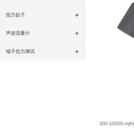
扭力起子
声波流量计
端子拉力测试
300-1000N.