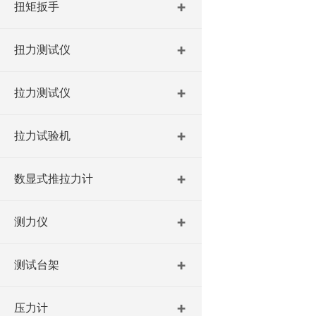
扭矩扳手
扭力测试仪
拉力测试仪
拉力试验机
数显式推拉力计
测力仪
测试台架
压力计