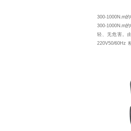
300-1000N.
300-1000N
轻、无危害。
220V50/60Hz