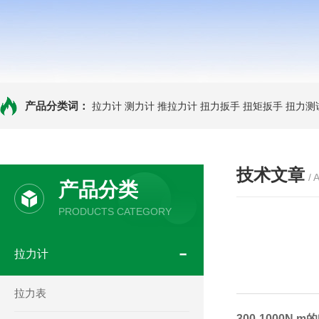
产品分类词：
拉力计
测力计
推拉力计
扭力扳手
扭矩扳手
扭力测
技术文章
/ 
产品分类
PRODUCTS CATEGORY
拉力计
拉力表
300-1000