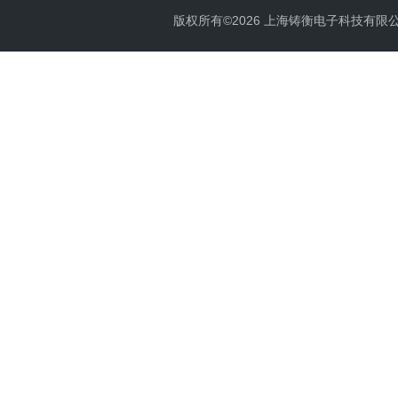
版权所有©2026 上海铸衡电子科技有限公司 Al