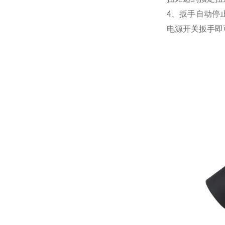
4、扳手自动停
电源开关扳手即