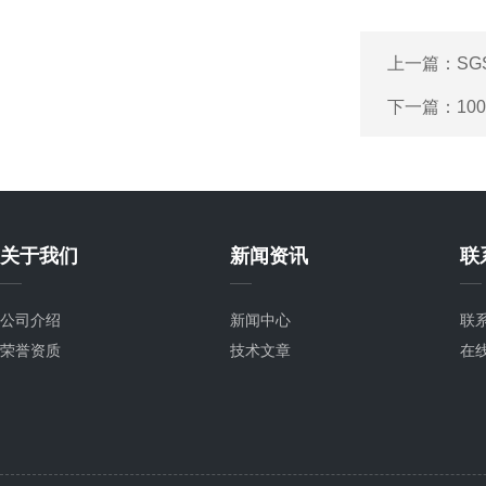
上一篇：
S
下一篇：
10
关于我们
新闻资讯
联
公司介绍
新闻中心
联
荣誉资质
技术文章
在