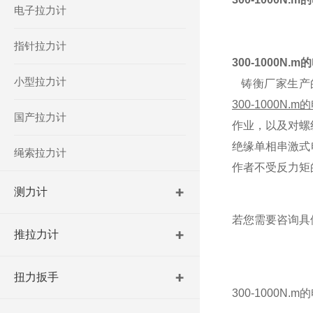
电子拉力计
指针拉力计
300-1000N
小型拉力计
铸衡厂家生产的
300-1000N
国产拉力计
作业，以及对螺
绝缘单相串激式
绳索拉力计
作者不受反力矩
测力计
若您需要咨询具
推拉力计
扭力扳手
300-1000N