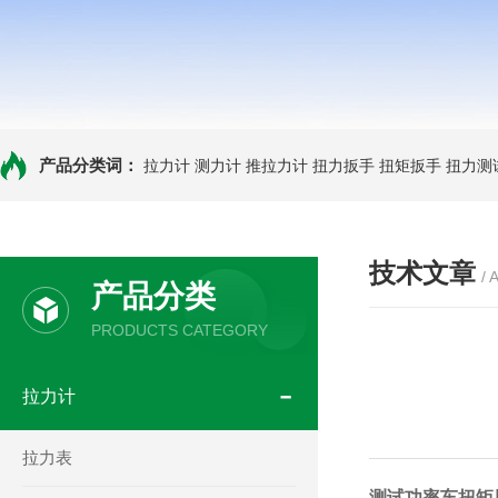
产品分类词：
拉力计
测力计
推拉力计
扭力扳手
扭矩扳手
扭力测
技术文章
/ 
产品分类
PRODUCTS CATEGORY
拉力计
拉力表
测试功率车扭矩