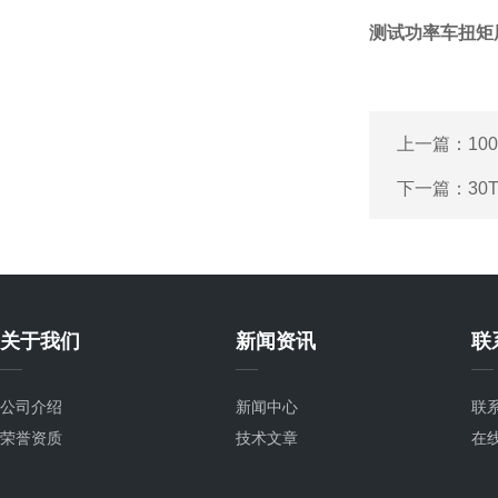
测试功率车扭矩
上一篇：
10
下一篇：
3
关于我们
新闻资讯
联
公司介绍
新闻中心
联
荣誉资质
技术文章
在