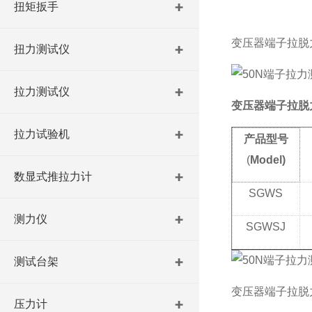
扭矩扳手
变压器端子拉脱
扭力测试仪
拉力测试仪
变压器端子拉脱
拉力试验机
产品型号
(
Model)
数显式推拉力计
SGWS
测力仪
SGWSJ
测试台架
变压器端子拉脱
压力计