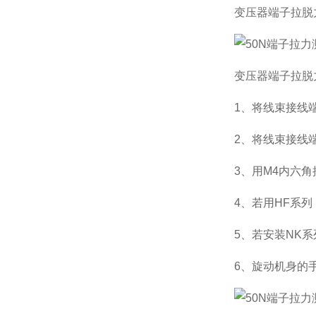
变压器端子拉脱
变压器端子拉脱
1、将线束接线
2、将线束接线
3、用M4内六
4、若用HF系
5、若安装NK
6、旋动机身的