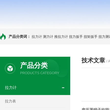
产品分类词：
拉力计
测力计
推拉力计
扭力扳手
扭矩扳手
扭力测
技术文章
/ 
产品分类
PRODUCTS CATEGORY
拉力计
拉力表
变压器端子拉脱