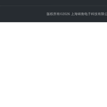
版权所有©2026 上海铸衡电子科技有限公司 Al