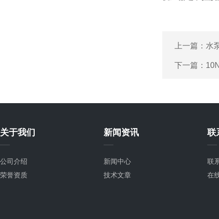
上一篇：
水
下一篇：
10
关于我们
新闻资讯
联
公司介绍
新闻中心
联
荣誉资质
技术文章
在