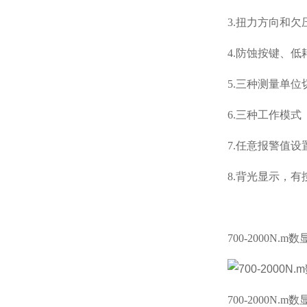
3.扭力方向和欠
4.防蚀按键、
5.
三种测量单位
6.
三种工作模式
7.任意报警值
8.背光显示，
700-2000N.
700-2000N.