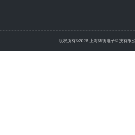
版权所有©2026 上海铸衡电子科技有限公司 Al