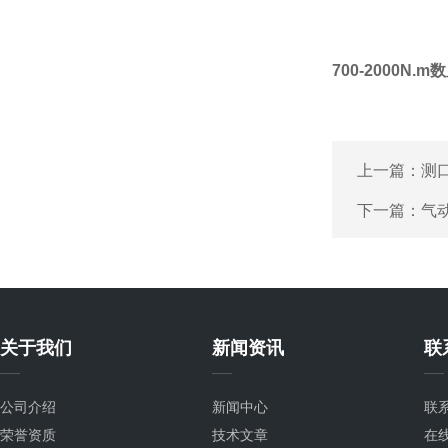
700-2000
上一篇：
测
下一篇：
气
关于我们
新闻资讯
联
公司介绍
新闻中心
联
荣誉资质
技术文章
在