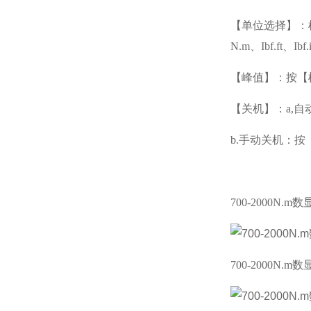
【单位选择】：
N.m、Ibf.ft、Ibf
【峰值】：按【
【关机】：
a,
b.手动关机：
700-2000N.
700-2000N.