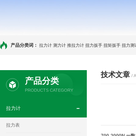
产品分类词：
拉力计
测力计
推拉力计
扭力扳手
扭矩扳手
扭力测
技术文章
/ 
产品分类
PRODUCTS CATEGORY
拉力计
拉力表
700-2000