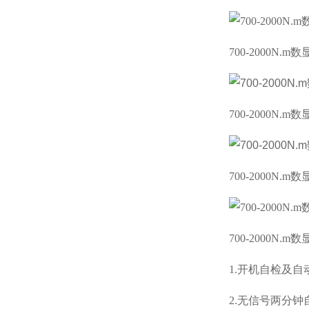
700-2000N.
700-2000N.
700-2000N.
700-2000N.
1.开机自检及
2.
无信号两分钟