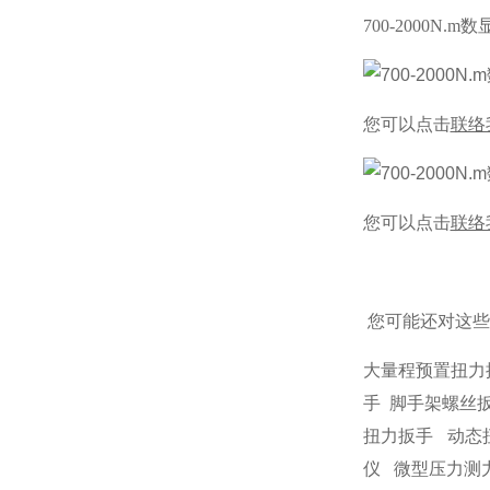
700-2000N.
您可以点击
联络
您可以点击
联络
您可能还对这些
大量程预置扭力
手
脚手架螺丝
扭力扳手
动态
仪
微型压力测