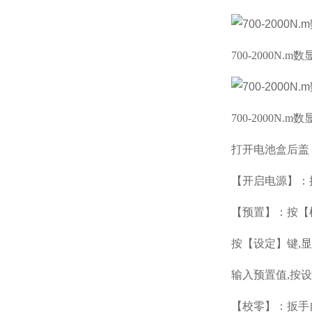
700-2000N.
700-2000N.
打开电池盒后盖
【开启电源】：
【预置】：按【
按【设定】键
,
输入预置值
,按
【校零】：扳手