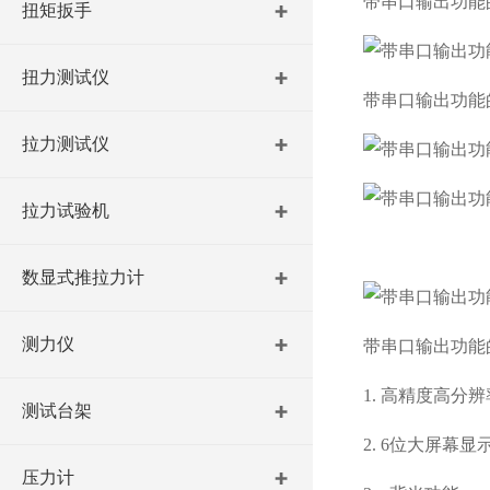
带串口输出功能
扭矩扳手
扭力测试仪
带串口输出功能
拉力测试仪
拉力试验机
数显式推拉力计
测力仪
带串口输出功能
1. 高精度高分
测试台架
2. 6位大屏幕显
压力计