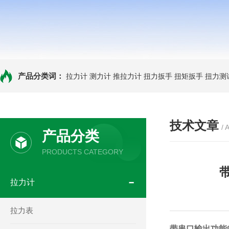
产品分类词：
拉力计
测力计
推拉力计
扭力扳手
扭矩扳手
扭力测
技术文章
/ 
产品分类
PRODUCTS CATEGORY
拉力计
拉力表
带串口输出功能