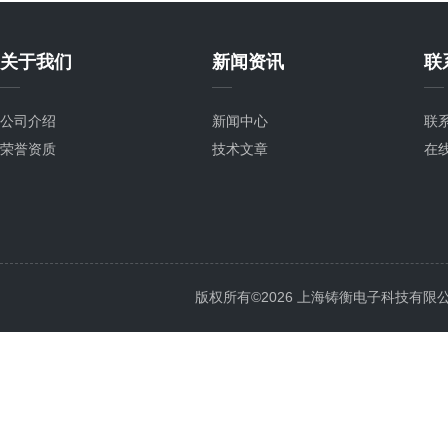
关于我们
新闻资讯
联
公司介绍
新闻中心
联
荣誉资质
技术文章
在
版权所有©2026 上海铸衡电子科技有限公司 Al