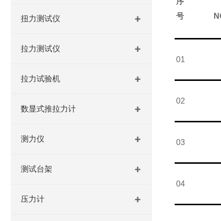
序
号
N
扭力测试仪
拉力测试仪
01
拉力试验机
02
数显式推拉力计
测力仪
03
测试台架
04
压力计