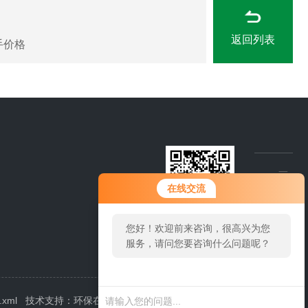
返回列表
手价格
在线交流
您好！欢迎前来咨询，很高兴为您
服务，请问您要咨询什么问题呢？
.xml
技术支持：
环保在线
管理登陆