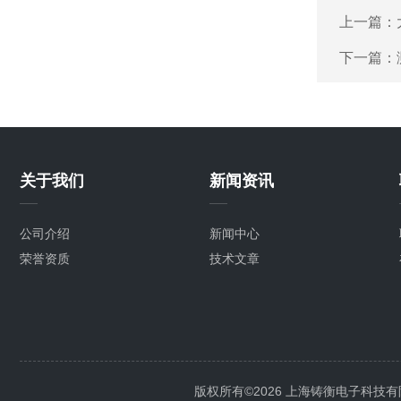
上一篇：
下一篇：
关于我们
新闻资讯
公司介绍
新闻中心
荣誉资质
技术文章
版权所有©2026 上海铸衡电子科技有限公司 