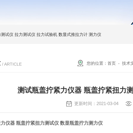
力测试仪
拉力测试仪
拉力试验机
数显式推拉力计
测力仪
章
您的位置：
首页
-
技术
/ ARTICLE
测试瓶盖拧紧力仪器 瓶盖拧紧扭力测
更新时间：2021-03-04
力仪器 瓶盖拧紧扭力测试仪 数显瓶盖拧力测力仪