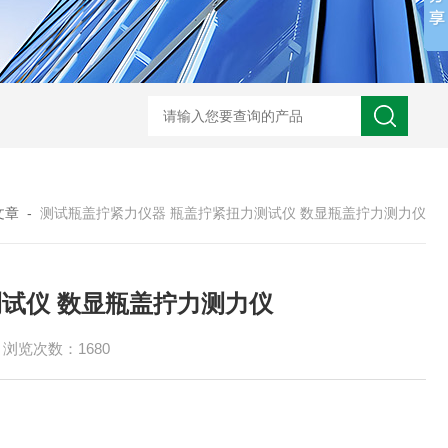
文章
-
测试瓶盖拧紧力仪器 瓶盖拧紧扭力测试仪 数显瓶盖拧力测力仪
试仪 数显瓶盖拧力测力仪
浏览次数：1680