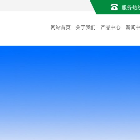
服务热
网站首页
关于我们
产品中心
新闻