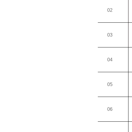
02
03
04
05
06