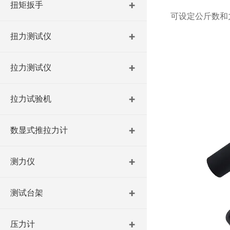
扭矩扳手
可设定公斤数和
扭力测试仪
拉力测试仪
拉力试验机
数显式推拉力计
测力仪
测试台架
压力计