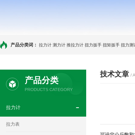
产品分类词：
拉力计
测力计
推拉力计
扭力扳手
扭矩扳手
扭力测
技术文章
/ 
产品分类
PRODUCTS CATEGORY
拉力计
拉力表
可设定公斤数和力