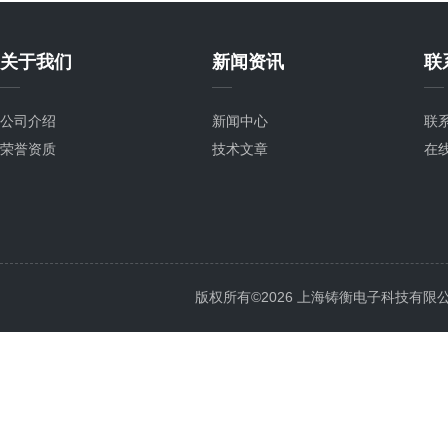
关于我们
新闻资讯
联
公司介绍
新闻中心
联
荣誉资质
技术文章
在
版权所有©2026 上海铸衡电子科技有限公司 Al