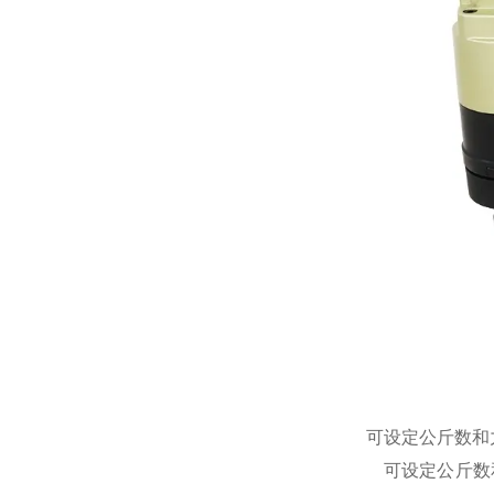
可设定公斤数和
可设定公斤数