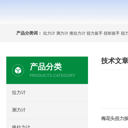
产品分类词：
拉力计
测力计
推拉力计
扭力扳手
扭矩扳手
扭
技术文
产品分类
PRODUCTS CATEGORY
拉力计
测力计
梅花头扭力扳
推拉力计