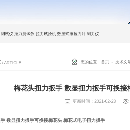
力测试仪
拉力测试仪
拉力试验机
数显式推拉力计
测力仪
章
您的位置：
首页
-
技术文
/ ARTICLE
梅花头扭力扳手 数显扭力扳手可换接
更新时间：2021-02-23
手 数显扭力扳手可换接梅花头 梅花式电子扭力扳手