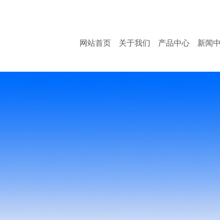
服务热
网站首页
关于我们
产品中心
新闻