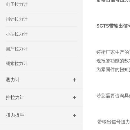
电子拉力计
指针拉力计
SGTS带输出
小型拉力计
国产拉力计
铸衡厂家生产的
现报警功能的数
绳索拉力计
为紧固件的扭矩
测力计
若您需要咨询具
推拉力计
扭力扳手
带输出信号扭力