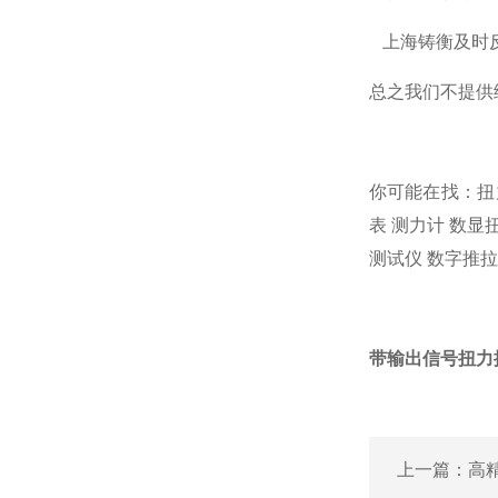
上海铸衡及时反
总之我们不提供
你可能在找：
扭
表
测力计
数显
测试仪
数字推拉
带输出信号扭力
上一篇：
高