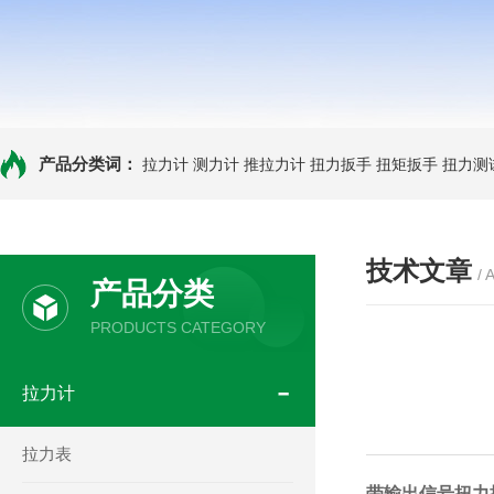
产品分类词：
拉力计
测力计
推拉力计
扭力扳手
扭矩扳手
扭力测
技术文章
/ 
产品分类
PRODUCTS CATEGORY
拉力计
拉力表
带输出信号扭力