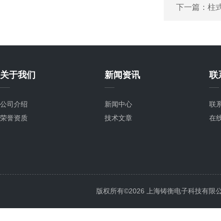
下一篇：
柱
关于我们
新闻资讯
联
公司介绍
新闻中心
联
荣誉资质
技术文章
在
版权所有©2026 上海铸衡电子科技有限公司 Al