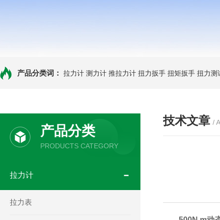
产品分类词：
拉力计
测力计
推拉力计
扭力扳手
扭矩扳手
扭力测
技术文章
/ 
产品分类
PRODUCTS CATEGORY
拉力计
拉力表
500N.m