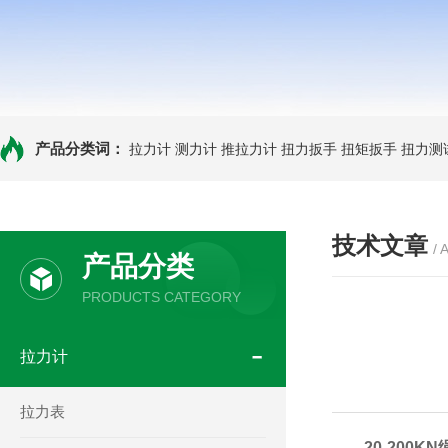
产品分类词：
拉力计
测力计
推拉力计
扭力扳手
扭矩扳手
扭力测
技术文章
/ 
产品分类
PRODUCTS CATEGORY
拉力计
拉力表
20-200