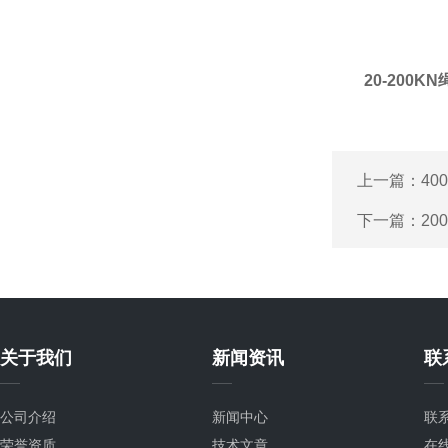
20-200
上一篇：
4
下一篇：
2
关于我们
新闻资讯
联
公司介绍
新闻中心
联
荣誉资质
技术文章
在