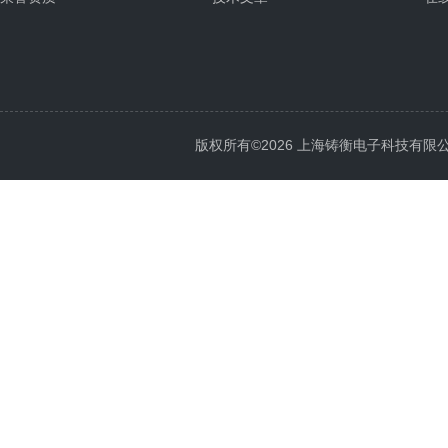
版权所有©2026 上海铸衡电子科技有限公司 Al