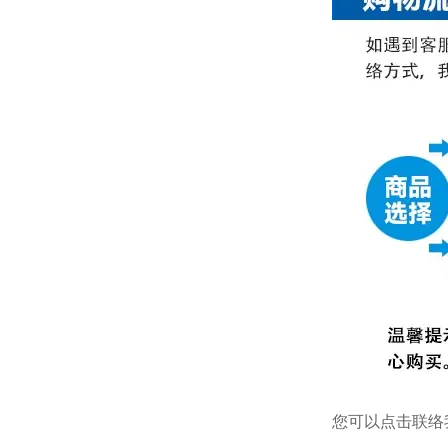
您可以点击
联络