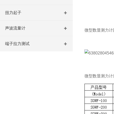
扭力起子
声波流量计
微型数显测力计
端子拉力测试
微型数显测力计