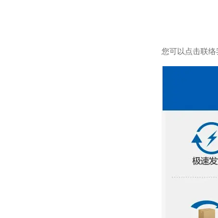
您可以点击
联络