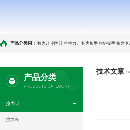
产品分类词：
拉力计
测力计
推拉力计
扭力扳手
扭矩扳手
扭力测
技术文章
/ 
产品分类
PRODUCTS CATEGORY
拉力计
拉力表