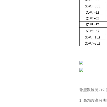
微型数显测力计
1. 高精度高分