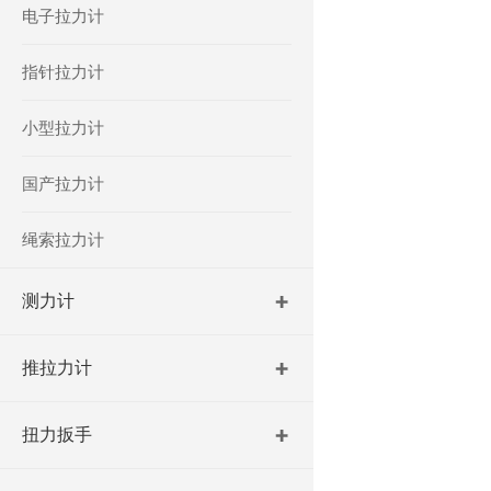
电子拉力计
指针拉力计
小型拉力计
国产拉力计
绳索拉力计
测力计
推拉力计
扭力扳手