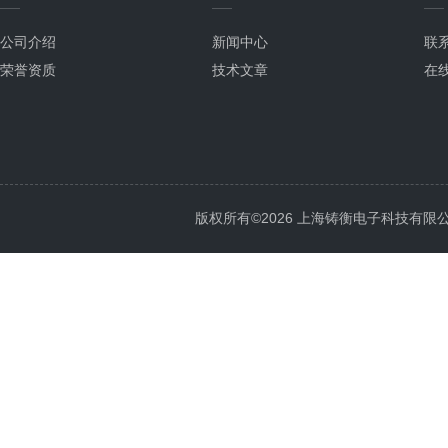
公司介绍
新闻中心
联
荣誉资质
技术文章
在
版权所有©2026 上海铸衡电子科技有限公司 Al