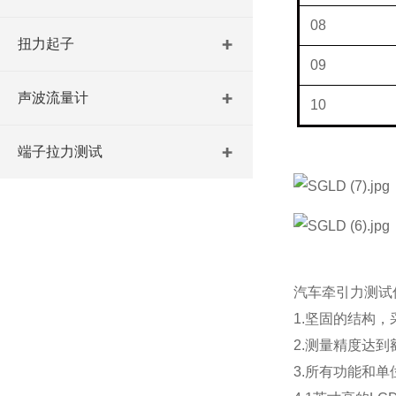
08
扭力起子
09
声波流量计
10
端子拉力测试
汽车牵引力测试
1.坚固的结构
2.测量精度达到
3.所有功能和