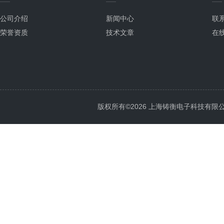
公司介绍
新闻中心
联
荣誉资质
技术文章
在
版权所有©2026 上海铸衡电子科技有限公司 Al