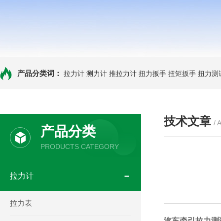
产品分类词：
拉力计
测力计
推拉力计
扭力扳手
扭矩扳手
扭力测
技术文章
/ 
产品分类
PRODUCTS CATEGORY
拉力计
拉力表
汽车牵引拉力测试