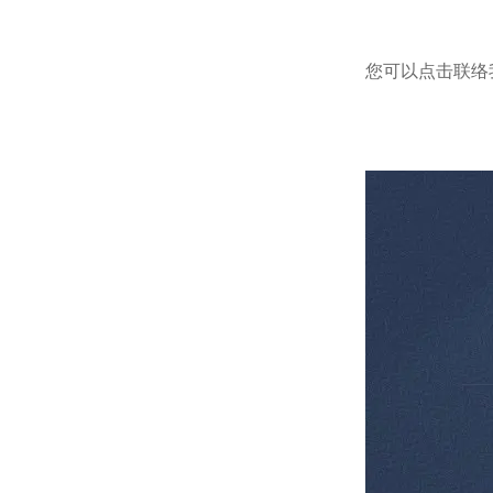
您可以点击
联络