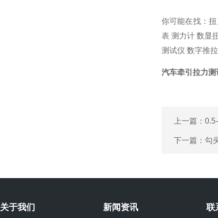
你可能在找：
扭
表
测力计
数显
测试仪
数字推拉
汽车牵引拉力测试
上一篇：
0.
下一篇：
勾
关于我们
新闻资讯
联