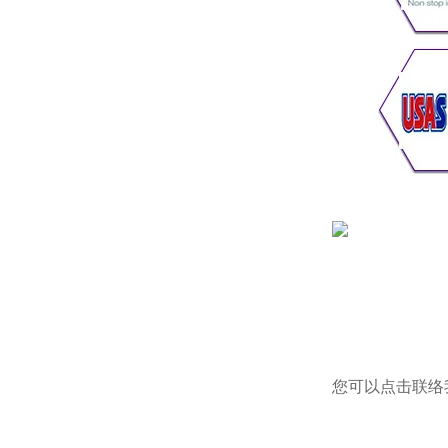
您可以点击
联络