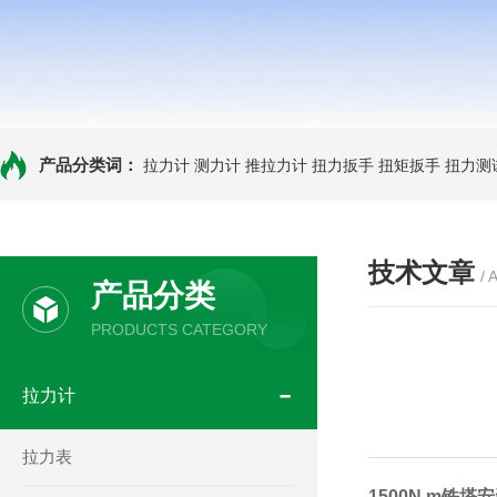
产品分类词：
拉力计
测力计
推拉力计
扭力扳手
扭矩扳手
扭力测
技术文章
/ 
产品分类
PRODUCTS CATEGORY
拉力计
拉力表
1500N.m铁