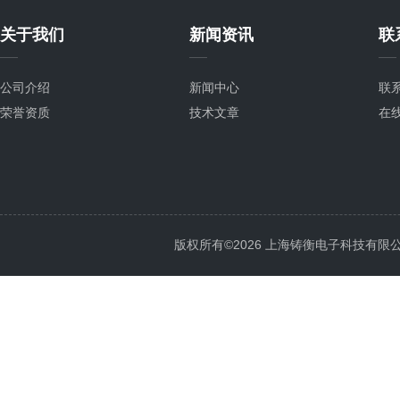
关于我们
新闻资讯
联
公司介绍
新闻中心
联
荣誉资质
技术文章
在
版权所有©2026 上海铸衡电子科技有限公司 Al