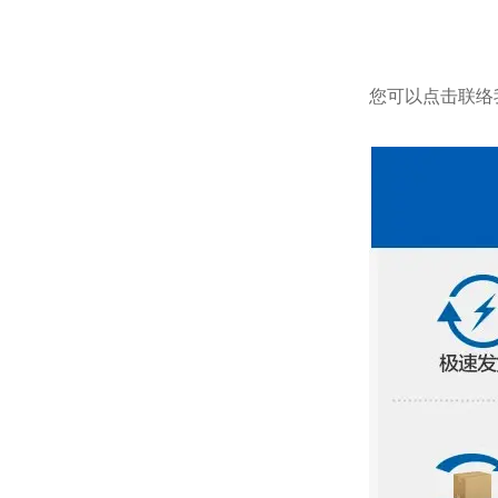
您可以点击
联络