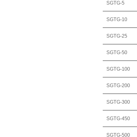
SGTG-5
SGTG-10
SGTG-25
SGTG-50
SGTG-100
SGTG-200
SGTG-300
SGTG-450
SGTG-500