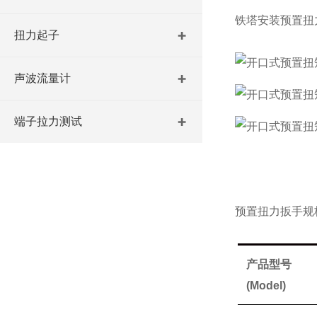
铁塔安装预置扭
扭力起子
声波流量计
端子拉力测试
预置扭力扳手
规
产品型号
(Model)