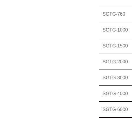
SGTG-760
SGTG-1000
SGTG-1500
SGTG-2000
SGTG-3000
SGTG-4000
SGTG-6000