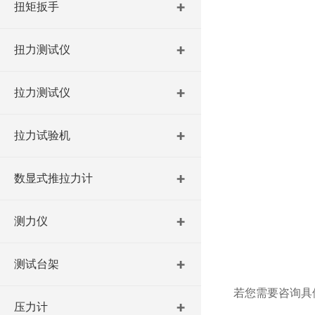
扭矩扳手
扭力测试仪
拉力测试仪
拉力试验机
数显式推拉力计
测力仪
测试台架
若您需要咨询具
压力计