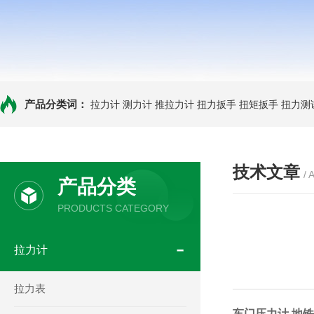
产品分类词：
拉力计
测力计
推拉力计
扭力扳手
扭矩扳手
扭力测
技术文章
/ 
产品分类
PRODUCTS CATEGORY
拉力计
拉力表
车门压力计 地