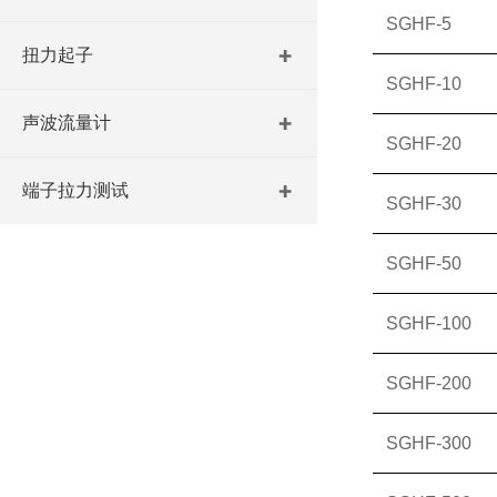
SGHF-5
扭力起子
SGHF-10
声波流量计
SGHF-20
端子拉力测试
SGHF-30
SGHF-50
SGHF-100
SGHF-200
SGHF-300