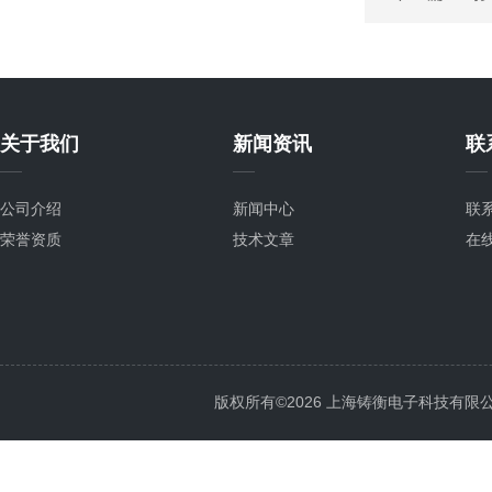
关于我们
新闻资讯
联
公司介绍
新闻中心
联
荣誉资质
技术文章
在
版权所有©2026 上海铸衡电子科技有限公司 Al