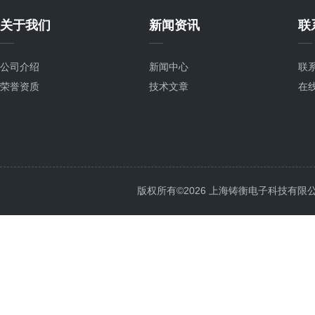
关于我们
新闻资讯
联
公司介绍
新闻中心
联
荣誉资质
技术文章
在
版权所有©2026 上海铸衡电子科技有限公司 Al