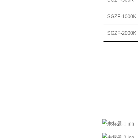
SGZF-1000K
SGZF-2000K