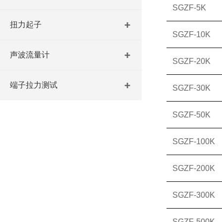
SGZF-5K
扭力起子
SGZF-10K
声波流量计
SGZF-20K
端子拉力测试
SGZF-30K
SGZF-50K
SGZF-100K
SGZF-200K
SGZF-300K
SGZF-500K