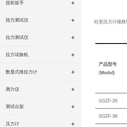
扭矩扳手
扭力测试仪
柱形压力计
规格
拉力测试仪
拉力试验机
产品型号
数显式推拉力计
(
Model)
测力仪
SGZF-2K
测试台架
SGZF-3K
压力计