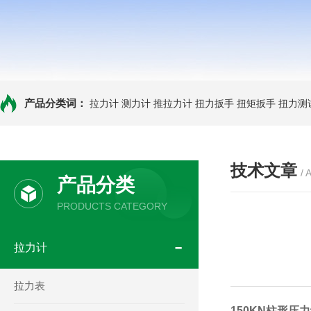
产品分类词：
拉力计
测力计
推拉力计
扭力扳手
扭矩扳手
扭力测
技术文章
/ 
产品分类
PRODUCTS CATEGORY
拉力计
拉力表
150KN柱形压