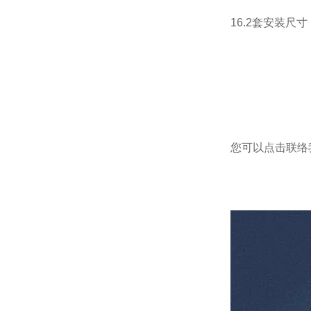
16.2套安装
您可以点击
联络