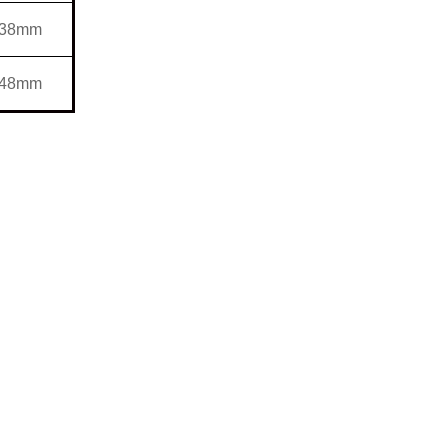
38mm
48mm