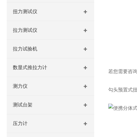
扭力测试仪
拉力测试仪
拉力试验机
数显式推拉力计
若您需要咨
测力仪
勾头预置式
测试台架
压力计