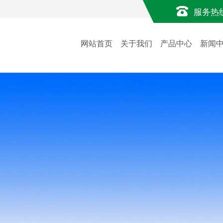
服务热
网站首页
关于我们
产品中心
新闻