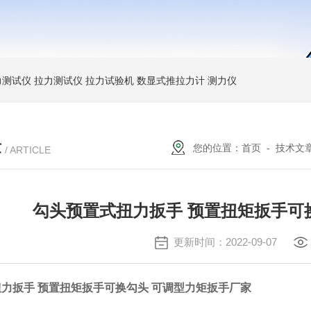
力测试仪
拉力测试仪
拉力试验机
数显式推拉力计
测力仪
章
您的位置：
首页
-
技术文
/ ARTICLE
勾头预置式扭力扳手 预置扭矩扳手可
更新时间：2022-09-07
力扳手 预置扭矩扳手可换勾头 可调型力矩扳手厂家