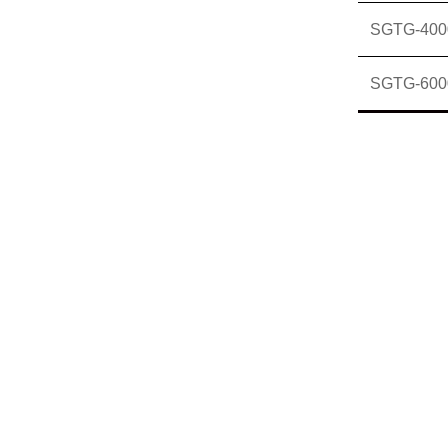
SGTG-400
SGTG-600