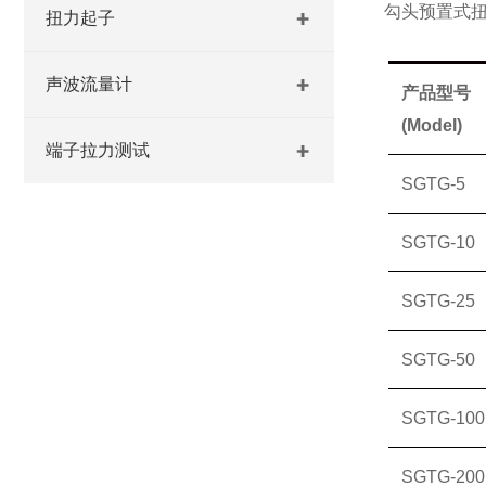
勾头预置式
扭力起子
声波流量计
产品型号
(Model)
端子拉力测试
SGTG-5
SGTG-10
SGTG-25
SGTG-50
SGTG-100
SGTG-200