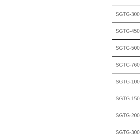
SGTG-300
SGTG-450
SGTG-500
SGTG-760
SGTG-100
SGTG-150
SGTG-200
SGTG-300