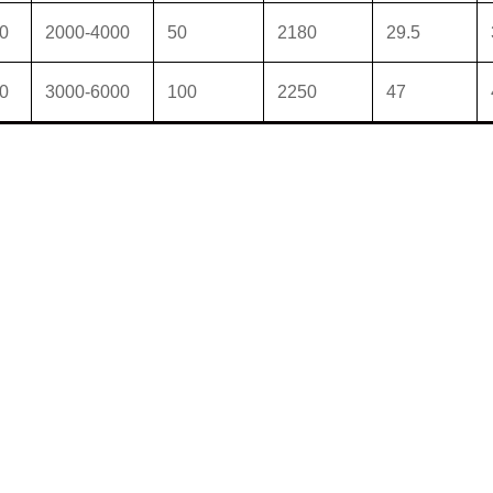
0
2000-4000
50
2180
29.5
0
3000-6000
100
2250
47