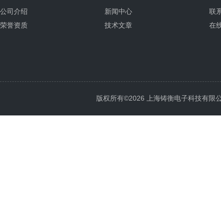
公司介绍
新闻中心
联
荣誉资质
技术文章
在
版权所有©2026 上海铸衡电子科技有限公司 Al