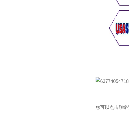
您可以点击
联络