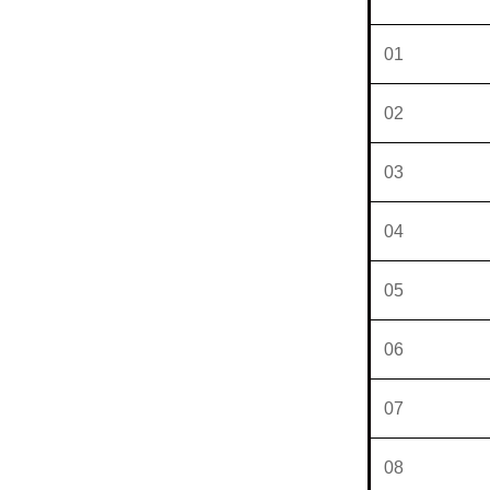
01
02
03
04
05
06
07
08