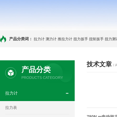
产品分类词：
拉力计
测力计
推拉力计
扭力扳手
扭矩扳手
扭力测
技术文章
/ 
产品分类
PRODUCTS CATEGORY
拉力计
拉力表
780N.m电动