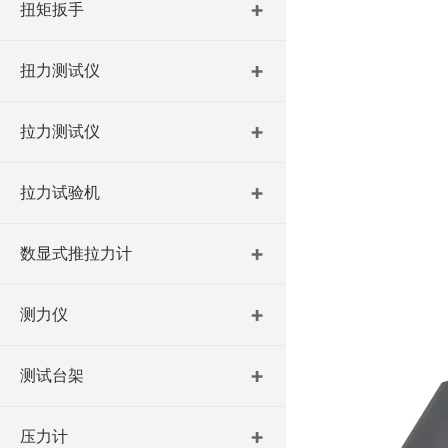
扭矩扳手
扭力测试仪
拉力测试仪
拉力试验机
数显式推拉力计
测力仪
测试台架
压力计