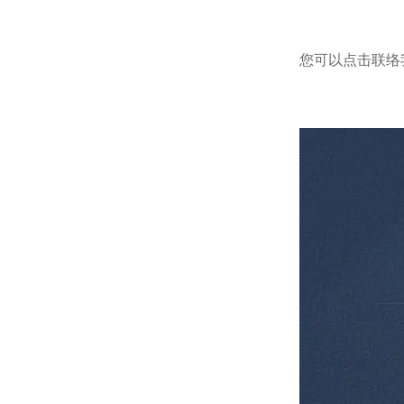
您可以点击
联络