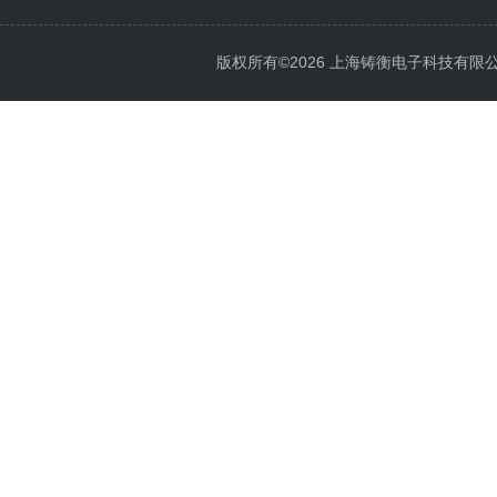
版权所有©2026 上海铸衡电子科技有限公司 Al