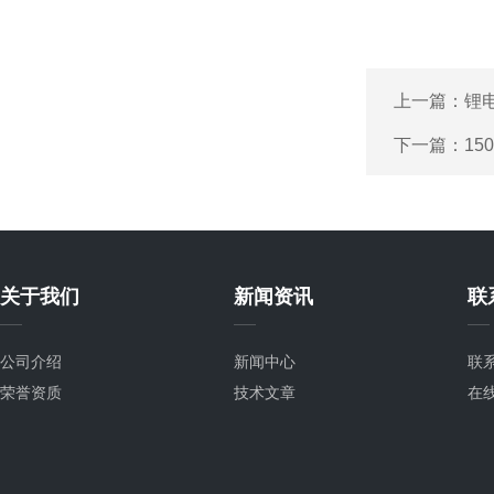
上一篇：
锂
下一篇：
1
关于我们
新闻资讯
联
公司介绍
新闻中心
联
荣誉资质
技术文章
在