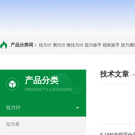
产品分类词：
拉力计
测力计
推拉力计
扭力扳手
扭矩扳手
扭力测
技术文章
/ 
产品分类
PRODUCTS CATEGORY
拉力计
拉力表
0-15N内径百