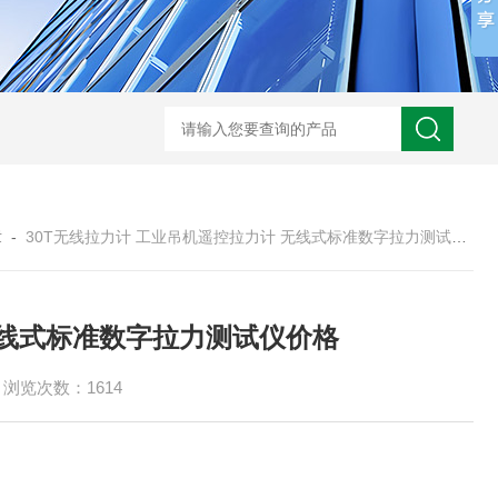
章
-
30T无线拉力计 工业吊机遥控拉力计 无线式标准数字拉力测试仪价格
无线式标准数字拉力测试仪价格
浏览次数：1614