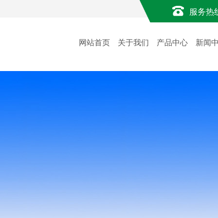
服务热
网站首页
关于我们
产品中心
新闻