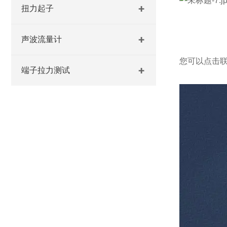
扭力起子
声波流量计
您可以点击
端子拉力测试