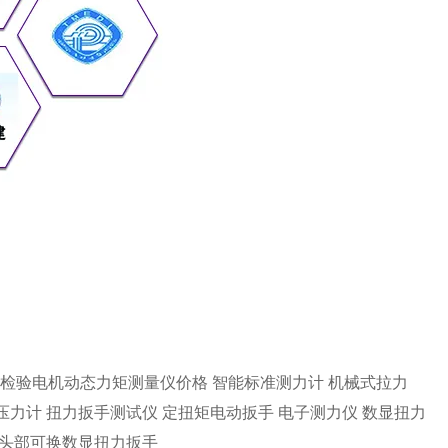
KN.m检验电机动态力矩测量仪价格
智能标准测力计
机械式拉力
压力计
扭力扳手测试仪
定扭矩电动扳手
电子测力仪
数显扭力
头部可换数显扭力扳手