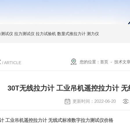
力测试仪
拉力测试仪
拉力试验机
数显式推拉力计
测力仪
章
您的位置：
首页
-
技术文
/ ARTICLE
30T无线拉力计 工业吊机遥控拉力计 
更新时间：2022-06-20
力计 工业吊机遥控拉力计 无线式标准数字拉力测试仪价格