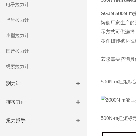
电子拉力计
SGJN
500N·
指针拉力计
铸衡厂家生产的
示方式可供选择
小型拉力计
零件扭转破坏性
国产拉力计
若您需要咨询具
绳索拉力计
500N·m扭矩标
测力计
推拉力计
500N·m扭矩标
扭力扳手