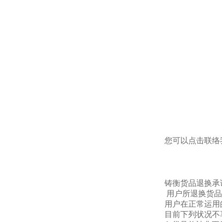
您可以点击
联络
铸衡货品退换承
用户所退换货品
用户在正常运用
目前下列状况不