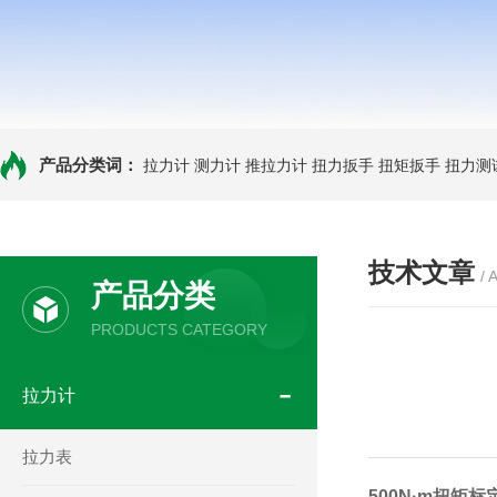
产品分类词：
拉力计
测力计
推拉力计
扭力扳手
扭矩扳手
扭力测
技术文章
/ 
产品分类
PRODUCTS CATEGORY
拉力计
拉力表
500N·m扭矩