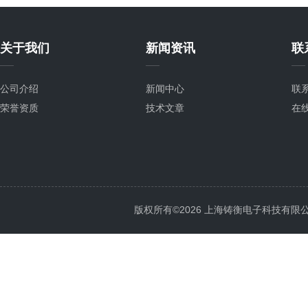
关于我们
新闻资讯
联
公司介绍
新闻中心
联
荣誉资质
技术文章
在
版权所有©2026 上海铸衡电子科技有限公司 Al