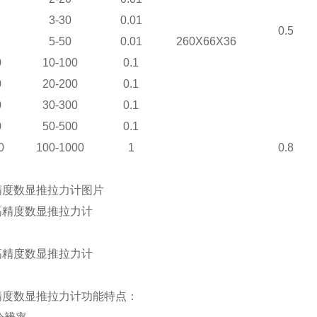
3-30
0.01
0.5
5-50
0.01
260X66X36
0
10-100
0.1
0
20-200
0.1
0
30-300
0.1
0
50-500
0.1
0
100-1000
1
0.8
精度数显推拉力计图片
高精度数显推拉力计功能特点：