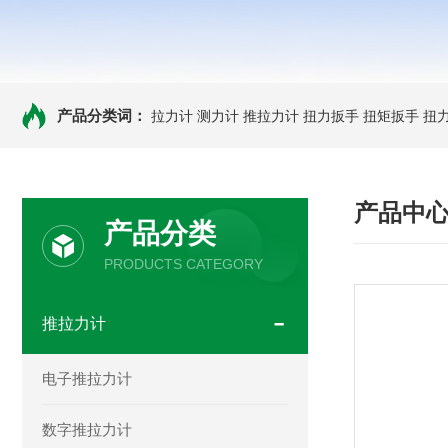
产品分类词：
拉力计
测力计
推拉力计
扭力扳手
扭矩扳手
扭
产品中
产品分类
PRODUCTS CATEGORY
推拉力计
电子推拉力计
数字推拉力计