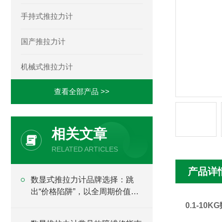
手持式推拉力计
国产推拉力计
机械式推拉力计
查看全部产品 >>
相关文章
RELATED ARTICLES
产品详
​数显式推拉力计品牌选择：跳
出“价格陷阱”，以全周期价值为
核心锚点
0.1-1