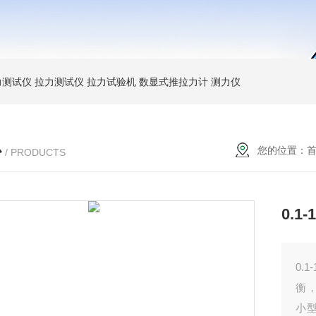
力测试仪
拉力测试仪
拉力试验机
数显式推拉力计
测力仪
心
您的位置：
/ PRODUCTS
0.1
0.
衡
小