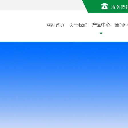
服务热
网站首页
关于我们
产品中心
新闻