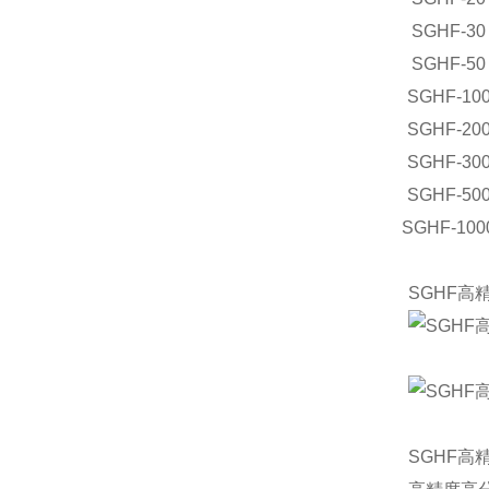
SGHF-30
SGHF-50
SGHF-10
SGHF-20
SGHF-30
SGHF-50
SGHF-100
SGHF高
SGHF