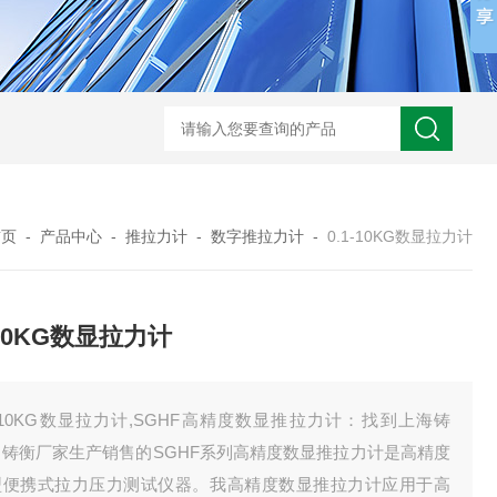
首页
-
产品中心
-
推拉力计
-
数字推拉力计
-
0.1-10KG数显拉力计
-10KG数显拉力计
1-10KG数显拉力计,SGHF高精度数显推拉力计：​找到上海铸
，铸衡厂家生产销售的SGHF系列高精度数显推拉力计是高精度
型便携式拉力压力测试仪器。我高精度数显推拉力计应用于高