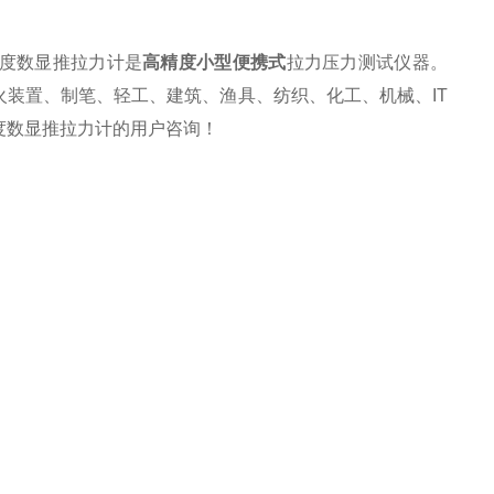
精度数显推拉力计是
高精度小型便携式
拉力压力测试仪器
。
装置、制笔、轻工、建筑、渔具、纺织、化工、机械、IT
度数显推拉力计的用户咨询！