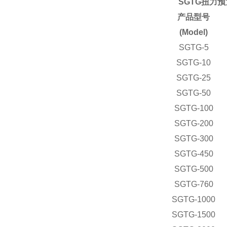
SGTG扭力
产品型号
(Model)
SGTG-5
SGTG-10
SGTG-25
SGTG-50
SGTG-100
SGTG-200
SGTG-300
SGTG-450
SGTG-500
SGTG-760
SGTG-1000
SGTG-1500