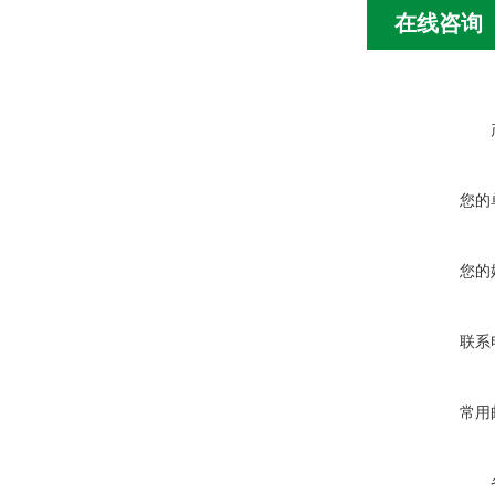
在线咨询
您的
您的
联系
常用