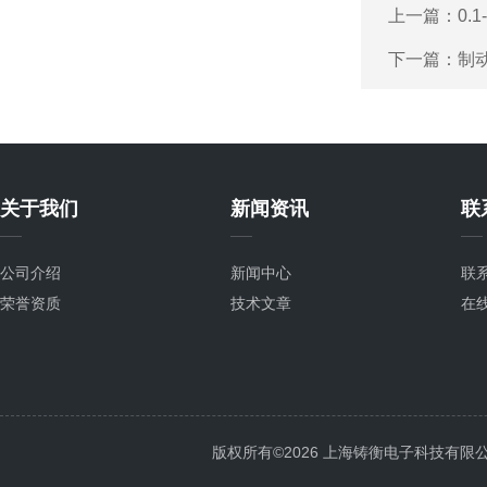
上一篇：
0.
下一篇：
制
关于我们
新闻资讯
联
公司介绍
新闻中心
联
荣誉资质
技术文章
在
版权所有©2026 上海铸衡电子科技有限公司 Al