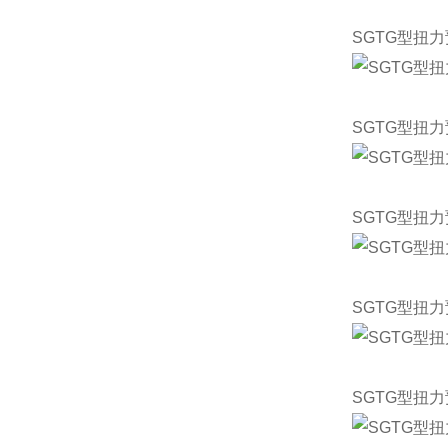
SGTG型扭
SGTG型扭
SGTG型扭
SGTG型扭
SGTG型扭