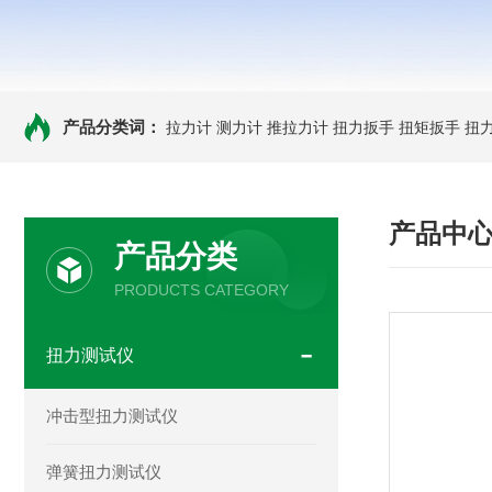
产品分类词：
拉力计
测力计
推拉力计
扭力扳手
扭矩扳手
扭
产品中
产品分类
PRODUCTS CATEGORY
扭力测试仪
冲击型扭力测试仪
弹簧扭力测试仪