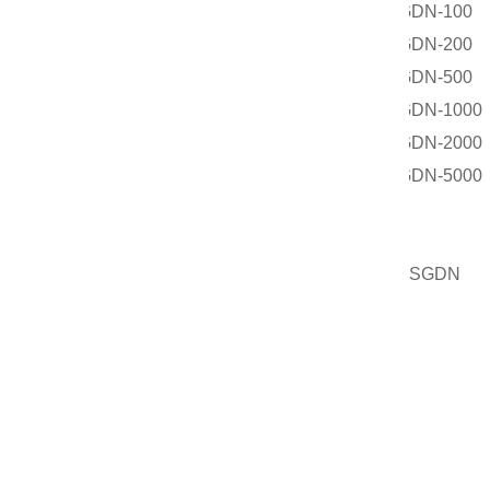
SGDN-100
SGDN-200
SGDN-500
SGDN-1000
SGDN-2000
SGDN-5000
SGDN