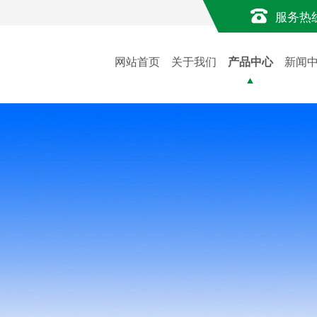
服务热
网站首页
关于我们
产品中心
新闻