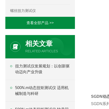
螺丝扭力测试仪
查看全部产品 >>
相关文章
RELATED ARTICLES
​扭力测试仪发展规划：以创新驱
动迈向产业升级
500N.m动态扭矩测试仪 适用机
械制造与科研
SGDN
SGDN