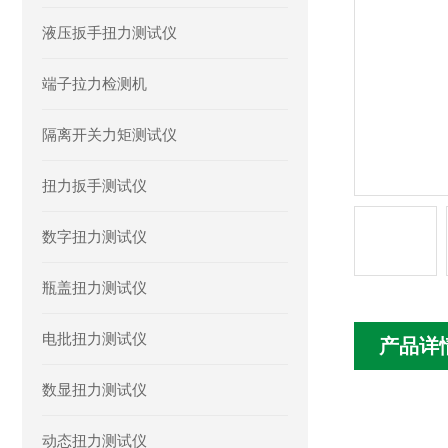
液压扳手扭力测试仪
端子拉力检测机
隔离开关力矩测试仪
扭力扳手测试仪
数字扭力测试仪
瓶盖扭力测试仪
电批扭力测试仪
产品详
数显扭力测试仪
动态扭力测试仪