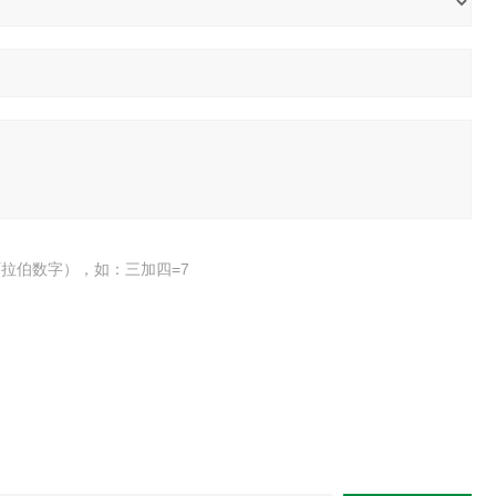
拉伯数字），如：三加四=7