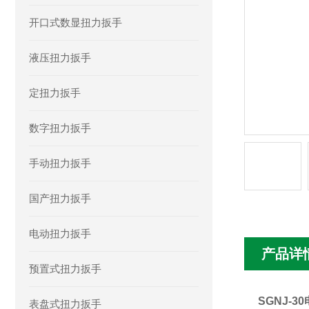
开口式数显扭力扳手
液压扭力扳手
定扭力扳手
数字扭力扳手
手动扭力扳手
国产扭力扳手
电动扭力扳手
产品详
预置式扭力扳手
SGNJ-
表盘式扭力扳手