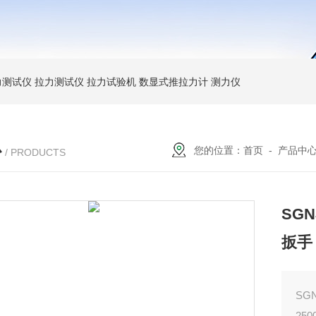
力测试仪
拉力测试仪
拉力试验机
数显式推拉力计
测力仪
心
您的位置：
首页
-
产品中
/ PRODUCTS
SG
扳手
SG
25