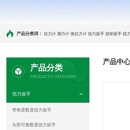
产品分类词：
拉力计
测力计
推拉力计
扭力扳手
扭矩扳手
扭
产品中
产品分类
PRODUCTS CATEGORY
扭力扳手
带角度数显扭力扳手
头部可换数显扭力扳手