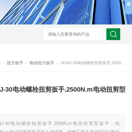
心
-
扭力扳手
-
电动扭力扳手
-
SGNJ-30电动螺栓扭剪扳手,2500N.m电动扭剪型扳手
NJ-30电动螺栓扭剪扳手,2500N.m电动扭剪型
NJ-30电动螺栓扭剪扳手,2500N.m电动扭剪型扳手：找
00N.m电动扭剪型扳手到上海铸衡，铸衡厂家生产的SGNJ电动