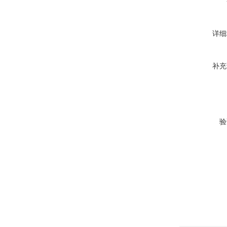
详细
补充
验