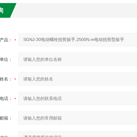
询
产品：
单位：
姓名：
电话：
邮箱：