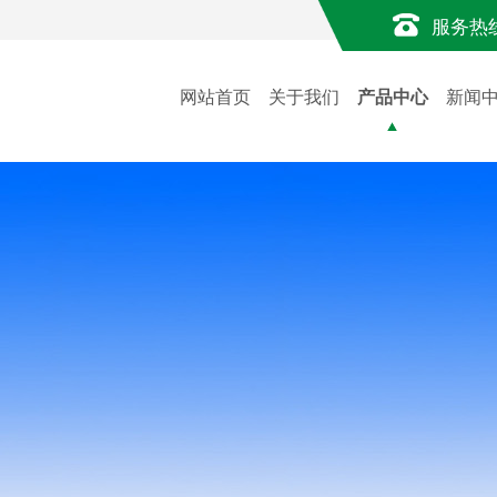
服务热
网站首页
关于我们
产品中心
新闻