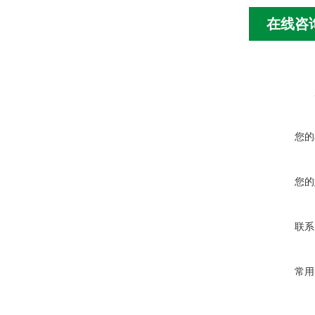
在线咨
您的
您的
联系
常用