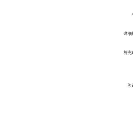
详细
补充
验