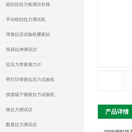
钮扣抗拉力检测仪价格
手动纽扣拉力测试机
弹簧拉压试验机哪家好
简易拉伸测试仪
拉压力弹簧测力计
带打印弹簧拉压力试验机
线缆端子铆接拉力试验机
推拉力测试仪
产品详情
数显拉力测试仪
300N钮钉