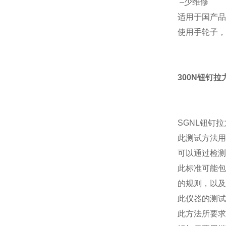
–少维修
适用于国产
使用手轮子
300N钮钉
SGNL钮钉
此测试方法用
可以通过检测
此标准可能包
的规则，以及
此仪器的测试
此方法所要求