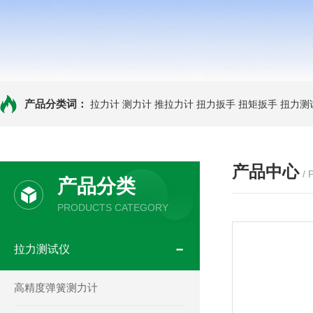
产品分类词：
拉力计
测力计
推拉力计
扭力扳手
扭矩扳手
扭力测
产品中心
/
产品分类
PRODUCTS CATEGORY
拉力测试仪
高精度弹簧测力计