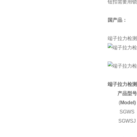
钮扣需要用锁
国产品：
端子拉力检测
端子拉力检测
产品型号
(
Model)
SGWS
SGWSJ