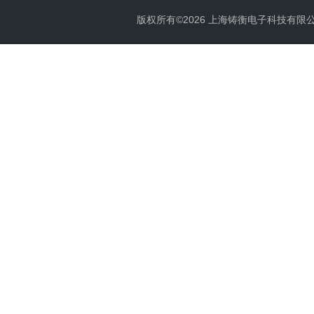
版权所有©2026 上海铸衡电子科技有限公司 Al