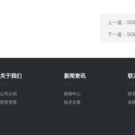
上一篇：
SG
下一篇：
SG
关于我们
新闻资讯
联
公司介绍
新闻中心
联
荣誉资质
技术文章
在