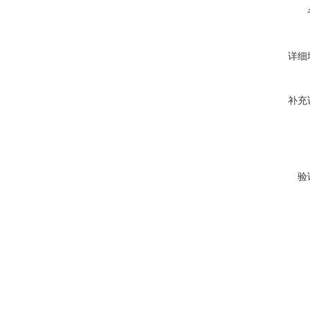
详细
补充
验