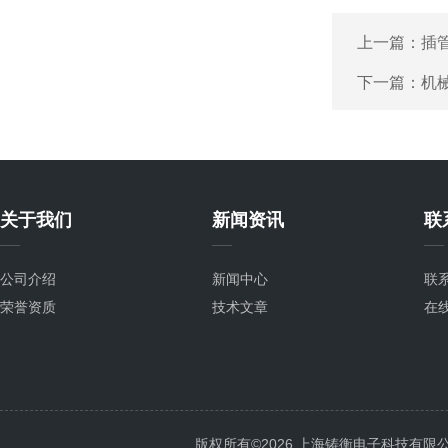
上一篇：
插管
下一篇：
机
关于我们
新闻资讯
联
公司介绍
新闻中心
联
荣誉资质
技术文章
在
版权所有©2026 上海铸衡电子科技有限公司 Al