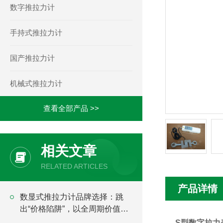
数字推拉力计
手持式推拉力计
国产推拉力计
机械式推拉力计
查看全部产品 >>
相关文章
RELATED ARTICLES
产品详情
​数显式推拉力计品牌选择：跳
出“价格陷阱”，以全周期价值为
核心锚点
S型数字拉力