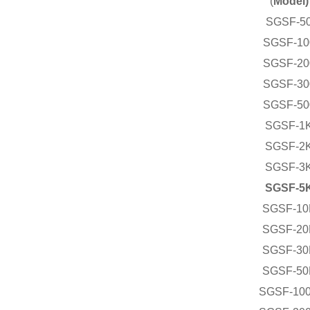
(
Model)
SGSF-5
SGSF-10
SGSF-20
SGSF-30
SGSF-50
SGSF-1
SGSF-2
SGSF-3
SGSF-5
SGSF-10
SGSF-20
SGSF-30
SGSF-50
SGSF-10