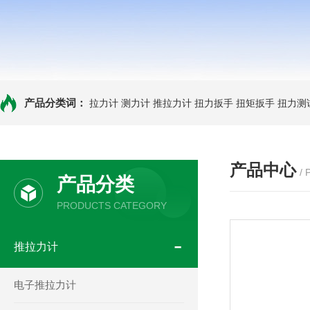
产品分类词：
拉力计
测力计
推拉力计
扭力扳手
扭矩扳手
扭力测
产品中心
/
产品分类
PRODUCTS CATEGORY
推拉力计
电子推拉力计