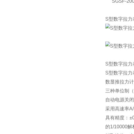
SGSF-20
S型数字拉力
S型数字拉力
S型数字拉力
数显推拉力计
三种单位制（N
自动电源关闭
采用高速率A/
具有精度：±0
的1/10000