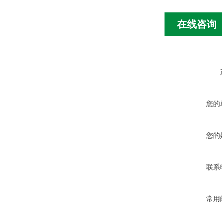
在线咨询
您的
您的
联系
常用