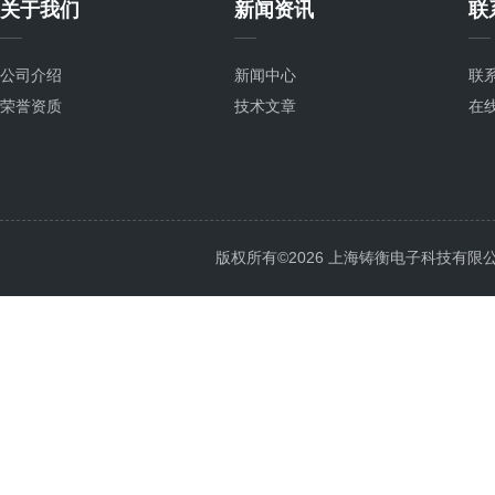
关于我们
新闻资讯
联
公司介绍
新闻中心
联
荣誉资质
技术文章
在
版权所有©2026 上海铸衡电子科技有限公司 Al