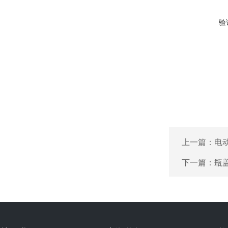
验
上一篇：
电
下一篇：
瓶