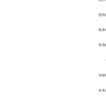
您的
联系
常用
详细
补充