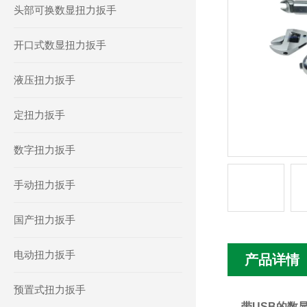
头部可换数显扭力扳手
开口式数显扭力扳手
液压扭力扳手
定扭力扳手
数字扭力扳手
手动扭力扳手
国产扭力扳手
电动扭力扳手
产品详情
预置式扭力扳手
带USB的数