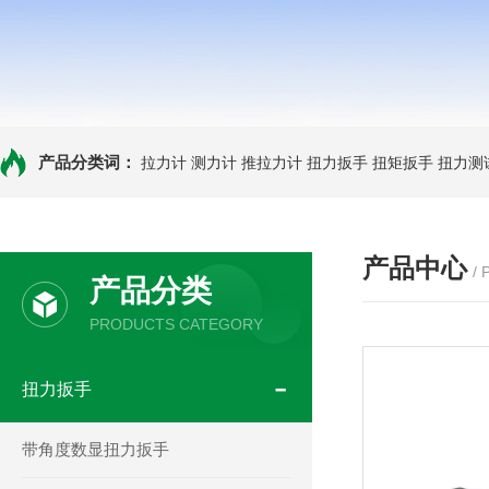
产品分类词：
拉力计
测力计
推拉力计
扭力扳手
扭矩扳手
扭力测
产品中心
/
产品分类
PRODUCTS CATEGORY
扭力扳手
带角度数显扭力扳手