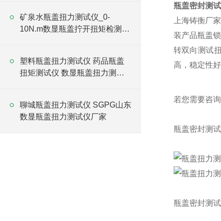
瓶盖密封测试
矿泉水瓶盖扭力测试仪_0-
上海铸衡厂家
10N.m数显瓶盖拧开扭矩检测仪
装产品瓶盖锁
价格
转双向测试
塑料瓶盖扭力测试仪 药品瓶盖
高，稳定性好
扭矩测试仪 数显瓶盖扭力测试
仪
若您需要咨询
聊城瓶盖扭力测试仪 SGPG山东
数显瓶盖扭力测试仪厂家
瓶盖密封测试
瓶盖密封测试