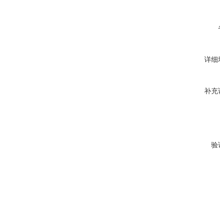
详细
补充
验