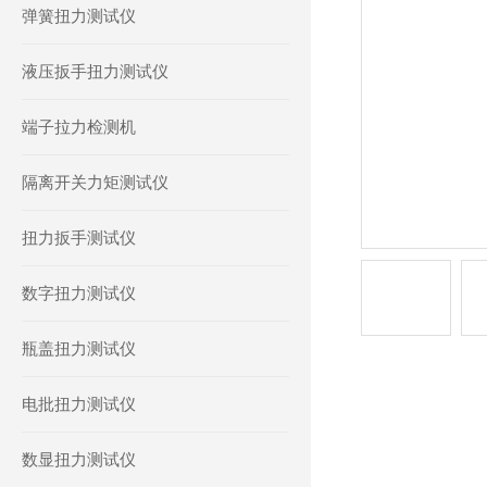
弹簧扭力测试仪
液压扳手扭力测试仪
端子拉力检测机
隔离开关力矩测试仪
扭力扳手测试仪
数字扭力测试仪
瓶盖扭力测试仪
电批扭力测试仪
产品详情
数显扭力测试仪