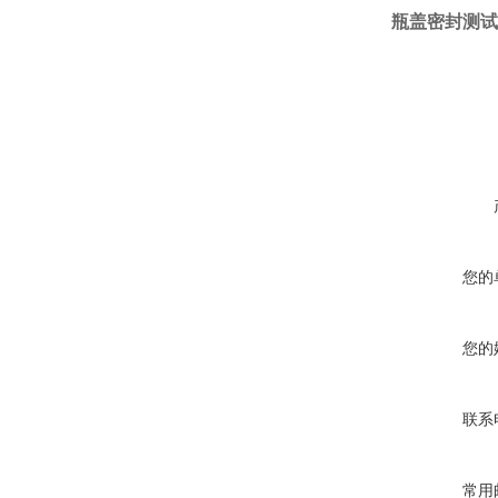
瓶盖密封测试
在线咨询
您的
您的
联系
常用