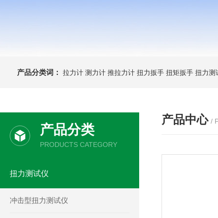
产品分类词：
拉力计
测力计
推拉力计
扭力扳手
扭矩扳手
扭力测
产品中心
/
产品分类
PRODUCTS CATEGORY
扭力测试仪
冲击型扭力测试仪