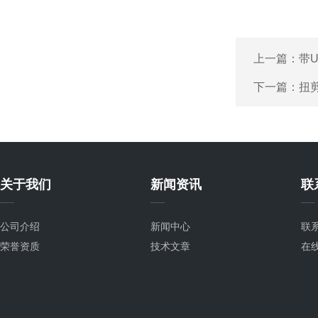
上一篇：
带
下一篇：
扭
关于我们
新闻资讯
联
公司介绍
新闻中心
联
荣誉资质
技术文章
在