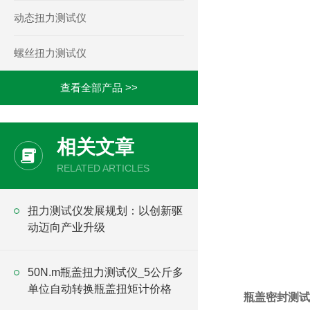
动态扭力测试仪
螺丝扭力测试仪
查看全部产品 >>
相关文章
RELATED ARTICLES
​扭力测试仪发展规划：以创新驱
动迈向产业升级
50N.m瓶盖扭力测试仪_5公斤多
单位自动转换瓶盖扭矩计价格
瓶盖密封测试