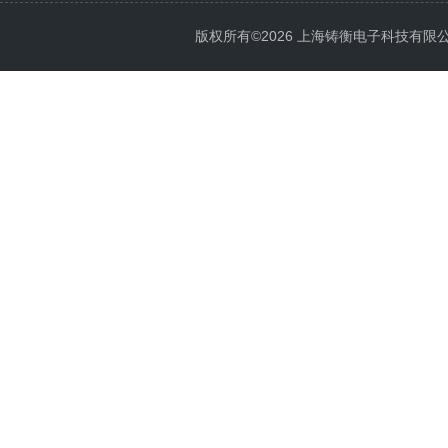
版权所有©2026 上海铸衡电子科技有限公司 Al