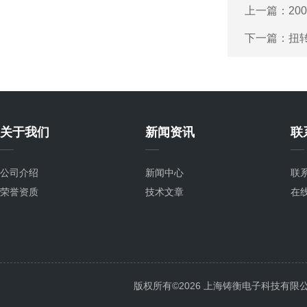
上一篇：
2
下一篇：
扭
关于我们
新闻资讯
联
公司介绍
新闻中心
联
荣誉资质
技术文章
在
版权所有©2026 上海铸衡电子科技有限公司 Al