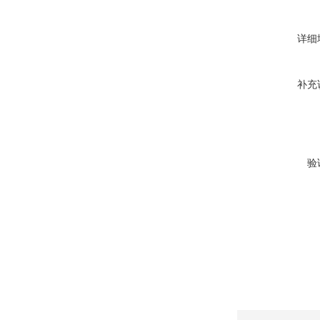
详细
补充
验