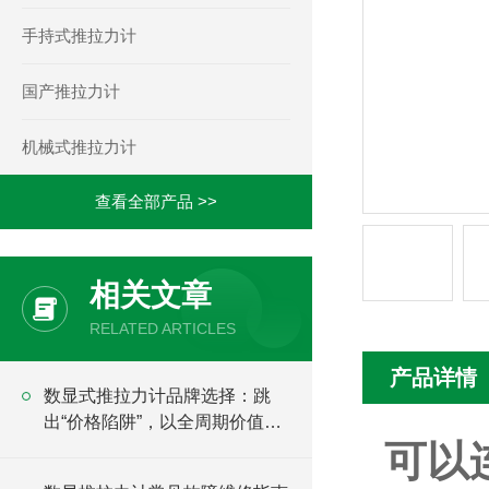
手持式推拉力计
国产推拉力计
机械式推拉力计
查看全部产品 >>
相关文章
RELATED ARTICLES
产品详情
​数显式推拉力计品牌选择：跳
出“价格陷阱”，以全周期价值为
可以
核心锚点