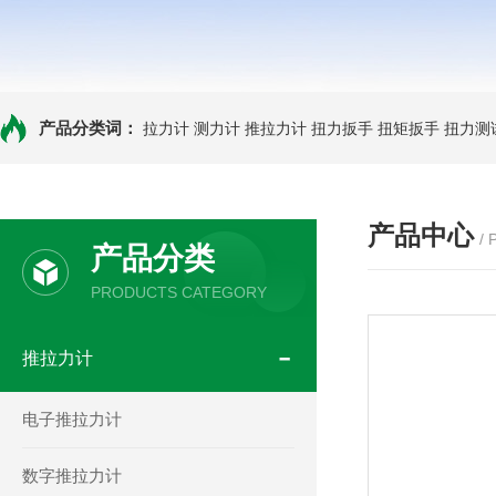
产品分类词：
拉力计
测力计
推拉力计
扭力扳手
扭矩扳手
扭力测
产品中心
/
产品分类
PRODUCTS CATEGORY
推拉力计
电子推拉力计
数字推拉力计