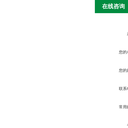
在线咨询
您的
您的
联系
常用